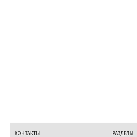
КОНТАКТЫ
РАЗДЕЛЫ