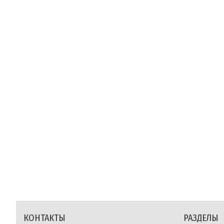
КОНТАКТЫ
РАЗДЕЛЫ