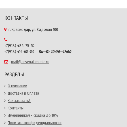
КОНТАКТЫ
г. Краснодар, ул. Садовая 100
+7(918) 484-75-52
+7(918) 416-68-80
Пн—Пт 10:00—17:00
mail@arsenal-music.ru
РАЗДЕЛЫ
О компании
Доставка и Оплата
Как заказать?
Контакты
Именинникам - скидка до 10%
Политика конфиденциальности