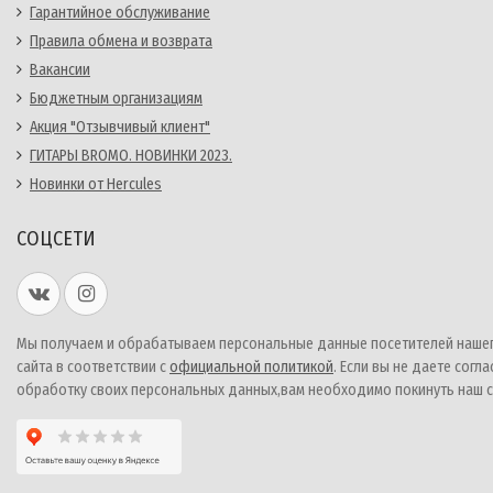
Гарантийное обслуживание
Правила обмена и возврата
Вакансии
Бюджетным организациям
Акция "Отзывчивый клиент"
ГИТАРЫ BROMO. НОВИНКИ 2023.
Новинки от Hercules
СОЦСЕТИ
Мы получаем и обрабатываем персональные данные посетителей наше
сайта в соответствии с
официальной политикой
. Если вы не даете согла
обработку своих персональных данных,вам необходимо покинуть наш с