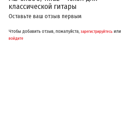
классической гитары
Оставьте ваш отзыв первым
Чтобы добавить отзыв, пожалуйста,
или
зарегистрируйтесь
войдите