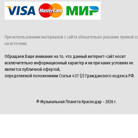
При использовании материалов с сайта обязательно указание прямой с
на источник.
Обращаем Ваше внимание на то, что данный интернет-сайт носит
исключительно информационный характер и ни при каких условиях не
является публичной офертой,
определяемой положениями Статьи 437 (2) Гражданского кодекса РФ.
© Музыкальная Планета Краснодар - 2026 г.