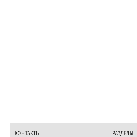
КОНТАКТЫ
РАЗДЕЛЫ