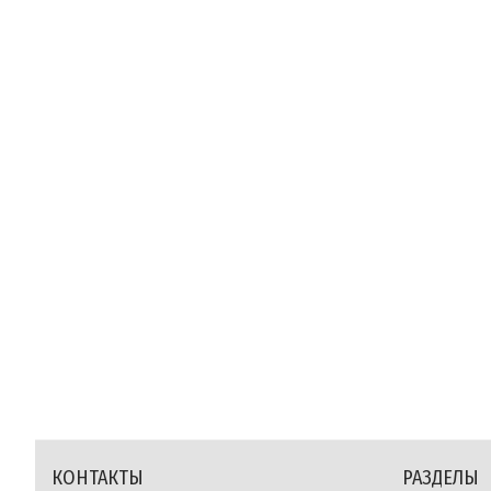
КОНТАКТЫ
РАЗДЕЛЫ