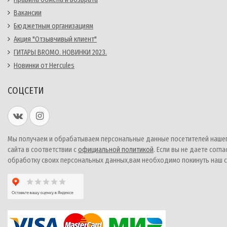
Вакансии
Бюджетным организациям
Акция "Отзывчивый клиент"
ГИТАРЫ BROMO. НОВИНКИ 2023.
Новинки от Hercules
СОЦСЕТИ
Мы получаем и обрабатываем персональные данные посетителей наше
сайта в соответствии с
официальной политикой
. Если вы не даете согла
обработку своих персональных данных,вам необходимо покинуть наш с