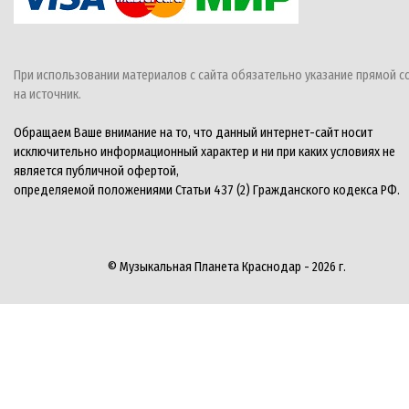
При использовании материалов с сайта обязательно указание прямой с
на источник.
Обращаем Ваше внимание на то, что данный интернет-сайт носит
исключительно информационный характер и ни при каких условиях не
является публичной офертой,
определяемой положениями Статьи 437 (2) Гражданского кодекса РФ.
© Музыкальная Планета Краснодар - 2026 г.