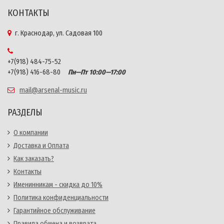
КОНТАКТЫ
г. Краснодар, ул. Садовая 100
+7(918) 484-75-52
+7(918) 416-68-80
Пн—Пт 10:00—17:00
mail@arsenal-music.ru
РАЗДЕЛЫ
О компании
Доставка и Оплата
Как заказать?
Контакты
Именинникам - скидка до 10%
Политика конфиденциальности
Гарантийное обслуживание
Правила обмена и возврата