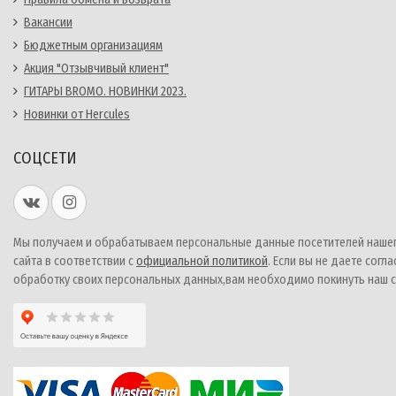
Вакансии
Бюджетным организациям
Акция "Отзывчивый клиент"
ГИТАРЫ BROMO. НОВИНКИ 2023.
Новинки от Hercules
СОЦСЕТИ
Мы получаем и обрабатываем персональные данные посетителей наше
сайта в соответствии с
официальной политикой
. Если вы не даете согла
обработку своих персональных данных,вам необходимо покинуть наш с