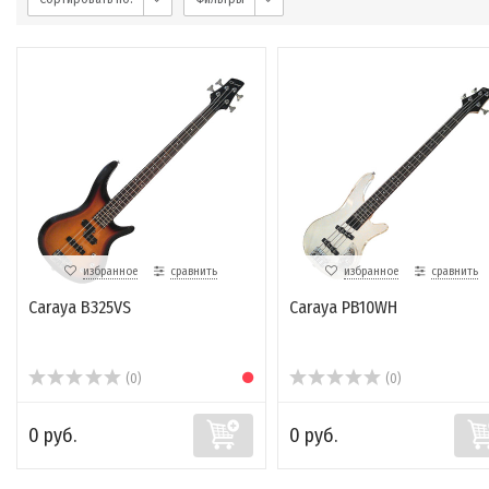
избранное
сравнить
избранное
сравнить
Caraya B325VS
Caraya PB10WH
(0)
(0)
0 руб.
0 руб.