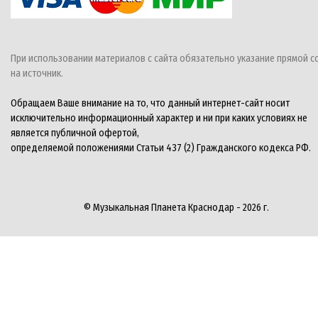
При использовании материалов с сайта обязательно указание прямой с
на источник.
Обращаем Ваше внимание на то, что данный интернет-сайт носит
исключительно информационный характер и ни при каких условиях не
является публичной офертой,
определяемой положениями Статьи 437 (2) Гражданского кодекса РФ.
© Музыкальная Планета Краснодар - 2026 г.