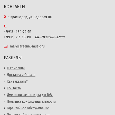
КОНТАКТЫ
г. Краснодар, ул. Садовая 100
+7(918) 484-75-52
+7(918) 416-68-80
Пн—Пт 10:00—17:00
mail@arsenal-music.ru
РАЗДЕЛЫ
О компании
Доставка и Оплата
Как заказать?
Контакты
Именинникам - скидка до 10%
Политика конфиденциальности
Гарантийное обслуживание
Правила обмена и возврата