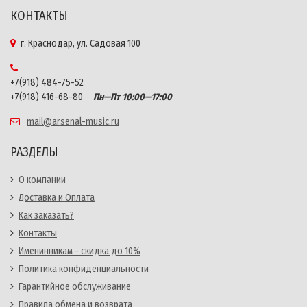
КОНТАКТЫ
г. Краснодар, ул. Садовая 100
+7(918) 484-75-52
+7(918) 416-68-80
Пн—Пт 10:00—17:00
mail@arsenal-music.ru
РАЗДЕЛЫ
О компании
Доставка и Оплата
Как заказать?
Контакты
Именинникам - скидка до 10%
Политика конфиденциальности
Гарантийное обслуживание
Правила обмена и возврата