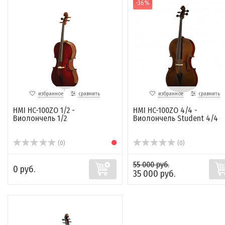
-36%
избранное
сравнить
избранное
сравнить
HMI HC-100ZO 1/2 -
HMI HC-100ZO 4/4 -
Виолончель 1/2
Виолончель Student 4/4
(0)
(0)
55 000 руб.
0 руб.
35 000 руб.