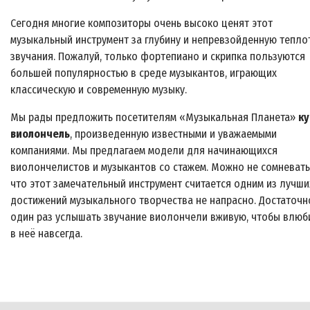
Сегодня многие композиторы очень высоко ценят этот
музыкальный инструмент за глубину и непревзойденную тепло
звучания. Пожалуй, только фортепиано и скрипка пользуются
большей популярностью в среде музыкантов, играющих
классическую и современную музыку.
Мы рады предложить посетителям «Музыкальная Планета»
ку
виолончель
, произведенную известными и уважаемыми
компаниями. Мы предлагаем модели для начинающихся
виолончелистов и музыкантов со стажем. Можно не сомневать
что этот замечательный инструмент считается одним из лучши
достижений музыкального творчества не напрасно. Достаточн
один раз услышать звучание виолончели вживую, чтобы влюб
в неё навсегда.