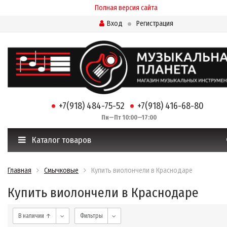
Полная версия сайта
Вход
Регистрация
+7(918) 484-75-52
+7(918) 416-68-80
Пн—Пт 10:00—17:00
Каталог товаров
Главная
Смычковые
Купить виолончели в Краснодаре
Купить виолончели в Краснодаре
В наличии ↑
Фильтры