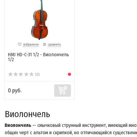
избранное
сравнить
HMI HD-C-31 1/2 - Виолончель
1/2
(0)
0 руб.
Виолончель
Виолончель
— смычковый струнный инструмент, имеющий мно
общих черт с альтом и скрипкой, но отличающийся существен