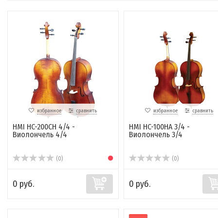
избранное
сравнить
избранное
сравнить
HMI HC-200CH 4/4 -
HMI HC-100HA 3/4 -
Виолончель 4/4
Виолончель 3/4
(0)
(0)
0 руб.
0 руб.