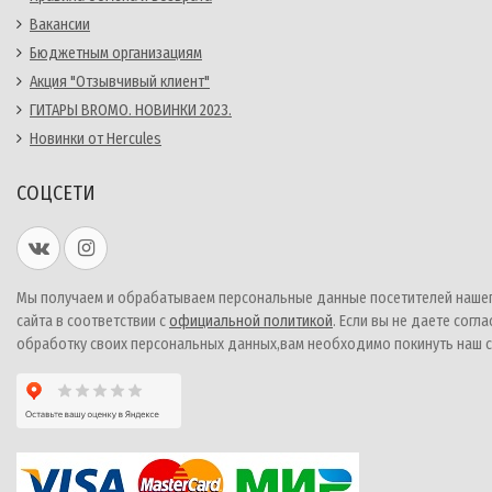
Вакансии
Бюджетным организациям
Акция "Отзывчивый клиент"
ГИТАРЫ BROMO. НОВИНКИ 2023.
Новинки от Hercules
СОЦСЕТИ
Мы получаем и обрабатываем персональные данные посетителей наше
сайта в соответствии с
официальной политикой
. Если вы не даете согла
обработку своих персональных данных,вам необходимо покинуть наш с