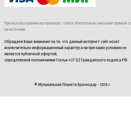
При использовании материалов с сайта обязательно указание прямой с
на источник.
Обращаем Ваше внимание на то, что данный интернет-сайт носит
исключительно информационный характер и ни при каких условиях не
является публичной офертой,
определяемой положениями Статьи 437 (2) Гражданского кодекса РФ.
© Музыкальная Планета Краснодар - 2026 г.