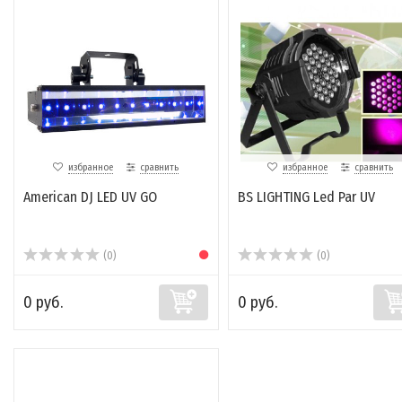
избранное
сравнить
избранное
сравнить
American DJ LED UV GO
BS LIGHTING Led Par UV
(0)
(0)
0 руб.
0 руб.