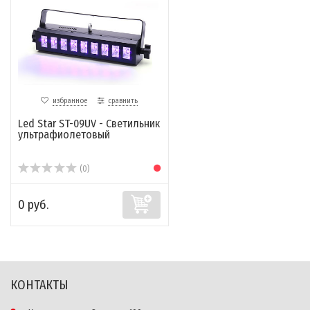
избранное
сравнить
Led Star ST-09UV - Светильник
ультрафиолетовый
(0)
0 руб.
КОНТАКТЫ