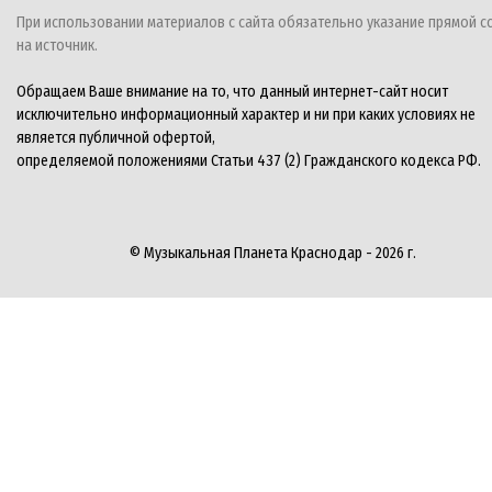
При использовании материалов с сайта обязательно указание прямой с
на источник.
Обращаем Ваше внимание на то, что данный интернет-сайт носит
исключительно информационный характер и ни при каких условиях не
является публичной офертой,
определяемой положениями Статьи 437 (2) Гражданского кодекса РФ.
© Музыкальная Планета Краснодар - 2026 г.