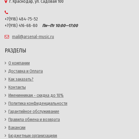
г. Краснодар, ул. Садовая 100
+7(918) 484-75-52
+7(918) 416-68-80
Пн—Пт 10:00—17:00
mail@arsenal-music.ru
РАЗДЕЛЫ
О компании
Доставка и Оплата
Как заказать?
Контакты
Именинникам - скидка до 10%
Политика конфиденциальности
Гарантийное обслуживание
Правила обмена и возврата
Вакансии
Бюджетным организациям