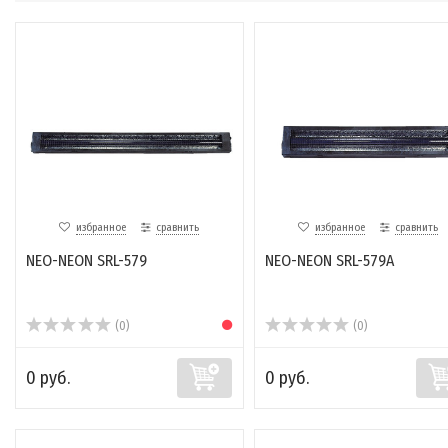
избранное
сравнить
избранное
сравнить
NEO-NEON SRL-579
NEO-NEON SRL-579A
(0)
(0)
0 руб.
0 руб.