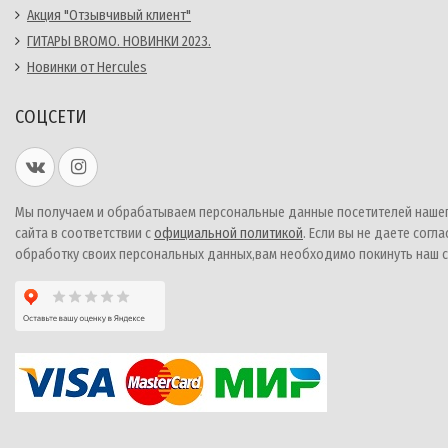
Акция "Отзывчивый клиент"
ГИТАРЫ BROMO. НОВИНКИ 2023.
Новинки от Hercules
СОЦСЕТИ
Мы получаем и обрабатываем персональные данные посетителей наше
сайта в соответствии с
официальной политикой
. Если вы не даете согла
обработку своих персональных данных,вам необходимо покинуть наш с