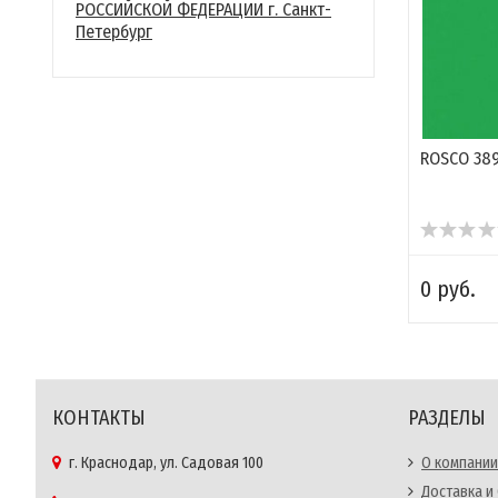
РОССИЙСКОЙ ФЕДЕРАЦИИ г. Санкт-
Петербург
ROSCO 389
0 руб.
КОНТАКТЫ
РАЗДЕЛЫ
г. Краснодар, ул. Садовая 100
О компании
Доставка и