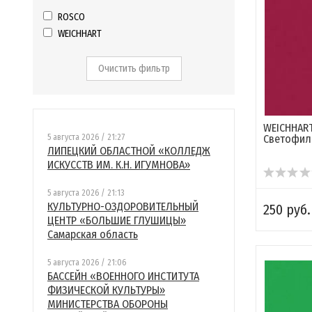
ROSCO
WEICHHART
Очистить фильтр
WEICHHART
5 августа 2026 / 21:27
Светофил
ЛИПЕЦКИЙ ОБЛАСТНОЙ «КОЛЛЕДЖ
ИСКУССТВ ИМ. К.Н. ИГУМНОВА»
5 августа 2026 / 21:13
КУЛЬТУРНО-ОЗДОРОВИТЕЛЬНЫЙ
250 руб.
ЦЕНТР «БОЛЬШИЕ ГЛУШИЦЫ»
Самарская область
5 августа 2026 / 21:06
БАССЕЙН «ВОЕННОГО ИНСТИТУТА
ФИЗИЧЕСКОЙ КУЛЬТУРЫ»
МИНИСТЕРСТВА ОБОРОНЫ