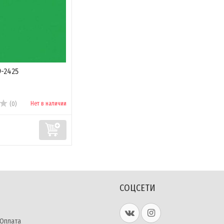
-2425
Нет в наличии
(0)
СОЦСЕТИ
 Оплата