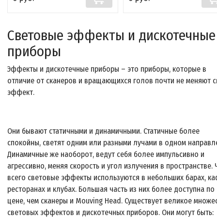
Световые эффекты и дискотечные
приборы
Эффекты и дискотечные приборы – это приборы, которые в
отличие от сканеров и вращающихся голов почти не меняют 
эффект.
Они бывают статичными и динамичными. Статичные более
спокойны, светят одним или разными лучами в одном направл
Динамичные же наоборот, ведут себя более импульсивно и
агрессивно, меняя скорость и угол излучения в пространстве.
всего световые эффекты используются в небольших барах, ка
ресторанах и клубах. Большая часть из них более доступна по
цене, чем сканеры и Mouving Head. Существует великое множе
световых эффектов и дискотечных приборов. Они могут быть: