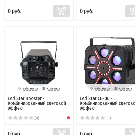
0 руб.
0 руб.
избранное
сравнить
избранное
сравнить
Led Star Booster -
Led Star CB-06 -
Комбинированный световой
Комбинированный светов
эффект
эффект
(0)
(0)
0 руб.
0 руб.