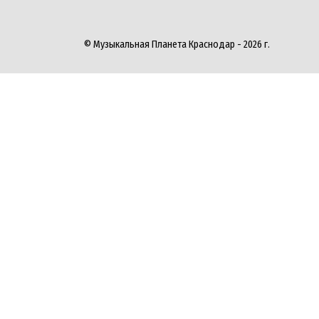
© Музыкальная Планета Краснодар - 2026 г.