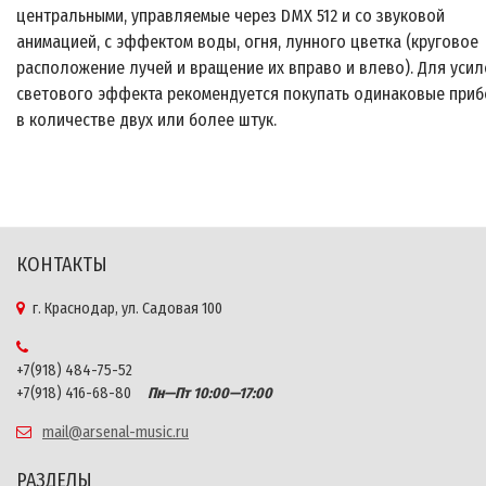
центральными, управляемые через DMX 512 и со звуковой
анимацией, с эффектом воды, огня, лунного цветка (круговое
расположение лучей и вращение их вправо и влево). Для уси
светового эффекта рекомендуется покупать одинаковые при
в количестве двух или более штук.
КОНТАКТЫ
г. Краснодар, ул. Садовая 100
+7(918) 484-75-52
+7(918) 416-68-80
Пн—Пт 10:00—17:00
mail@arsenal-music.ru
РАЗДЕЛЫ