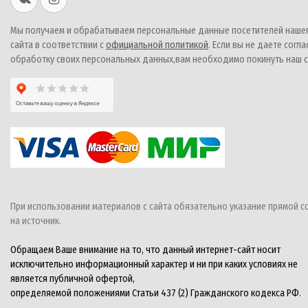
Мы получаем и обрабатываем персональные данные посетителей наше
сайта в соответствии с
официальной политикой
. Если вы не даете согла
обработку своих персональных данных,вам необходимо покинуть наш с
При использовании материалов с сайта обязательно указание прямой с
на источник.
Обращаем Ваше внимание на то, что данный интернет-сайт носит
исключительно информационный характер и ни при каких условиях не
является публичной офертой,
определяемой положениями Статьи 437 (2) Гражданского кодекса РФ.