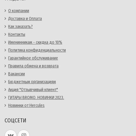
О компании
Доставка и Оплата
Как заказать?
Контакты
Именинникам - скидка до 10%
Политика конфиденциальности
Гарантийное обслуживание
Правила обмена и возврата
Вакансии
Бюджетным организациям
Акция "Отзывчивый клиент"
ГИТАРЫ BROMO. НОВИНКИ 2023.
Новинки от Hercules
СОЦСЕТИ