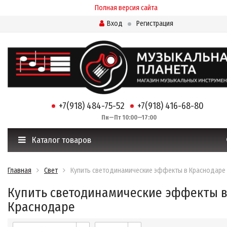
Полная версия сайта
Вход
Регистрация
+7(918) 484-75-52
+7(918) 416-68-80
Пн—Пт 10:00—17:00
Каталог товаров
Главная
Свет
Купить светодинамические эффекты в Краснодаре
Купить светодинамические эффекты 
Краснодаре