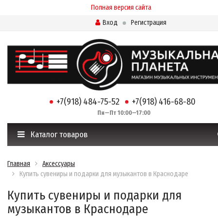
Полная версия сайта
Вход
Регистрация
+7(918) 484-75-52
+7(918) 416-68-80
Пн—Пт 10:00—17:00
Каталог товаров
Главная
Аксессуары
Купить сувениры и подарки для музыкантов в Краснодаре
Купить сувениры и подарки для
музыкантов в Краснодаре