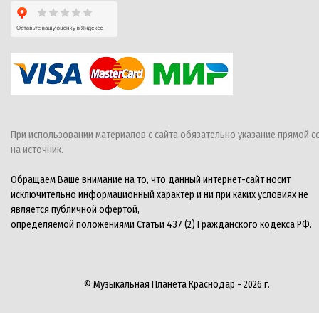
При использовании материалов с сайта обязательно указание прямой с
на источник.
Обращаем Ваше внимание на то, что данный интернет-сайт носит
исключительно информационный характер и ни при каких условиях не
является публичной офертой,
определяемой положениями Статьи 437 (2) Гражданского кодекса РФ.
© Музыкальная Планета Краснодар - 2026 г.