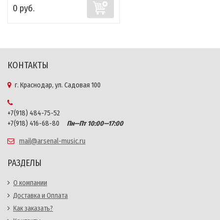
0 руб.
КОНТАКТЫ
г. Краснодар, ул. Садовая 100
+7(918) 484-75-52
+7(918) 416-68-80
Пн—Пт 10:00—17:00
mail@arsenal-music.ru
РАЗДЕЛЫ
О компании
Доставка и Оплата
Как заказать?