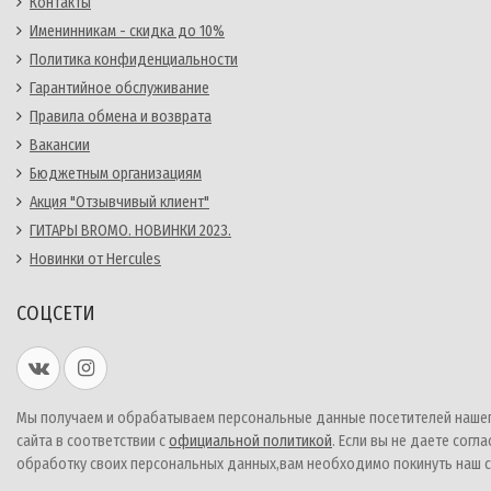
Контакты
Именинникам - скидка до 10%
Политика конфиденциальности
Гарантийное обслуживание
Правила обмена и возврата
Вакансии
Бюджетным организациям
Акция "Отзывчивый клиент"
ГИТАРЫ BROMO. НОВИНКИ 2023.
Новинки от Hercules
СОЦСЕТИ
Мы получаем и обрабатываем персональные данные посетителей наше
сайта в соответствии с
официальной политикой
. Если вы не даете согла
обработку своих персональных данных,вам необходимо покинуть наш с