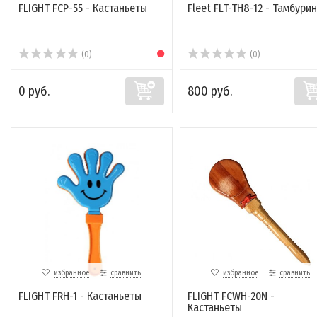
FLIGHT FCP-55 - Кастаньеты
Fleet FLT-TH8-12 - Тамбурин
(0)
(0)
0 руб.
800 руб.
избранное
сравнить
избранное
сравнить
FLIGHT FRH-1 - Кастаньеты
FLIGHT FCWH-20N -
Кастаньеты