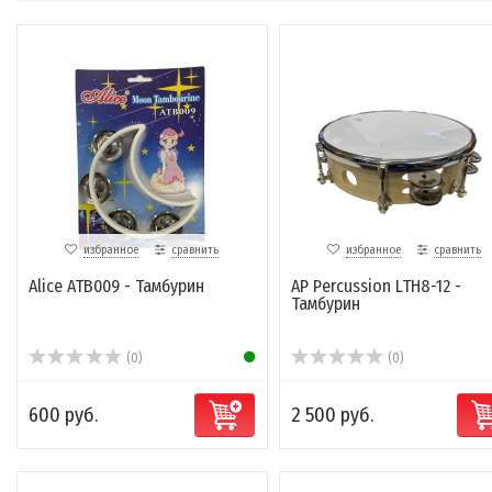
избранное
сравнить
избранное
сравнить
Alice ATB009 - Тамбурин
AP Percussion LTH8-12 -
Тамбурин
(0)
(0)
600 руб.
2 500 руб.