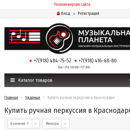
Полная версия сайта
Вход
Регистрация
+7(918) 484-75-52
+7(918) 416-68-80
Пн—Пт 10:00—17:00
Каталог товаров
Главная
Ударные
Купить ручная перкуссия в Краснодаре
Купить ручная перкуссия в Краснодар
В наличии ↑
Фильтры