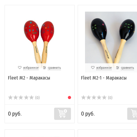
избранное
сравнить
избранное
сравнить
Fleet M2 - Маракасы
Fleet M2-1 - Маракасы
(0)
(0)
0 руб.
0 руб.