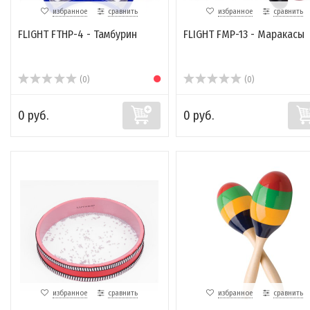
избранное
сравнить
избранное
сравнить
FLIGHT FTHP-4 - Тамбурин
FLIGHT FMP-13 - Маракасы
(0)
(0)
0 руб.
0 руб.
избранное
сравнить
избранное
сравнить