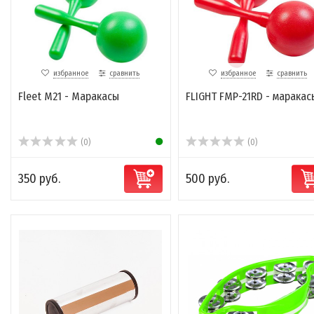
избранное
сравнить
избранное
сравнить
Fleet M21 - Маракасы
FLIGHT FMP-21RD - маракас
(0)
(0)
350 руб.
500 руб.