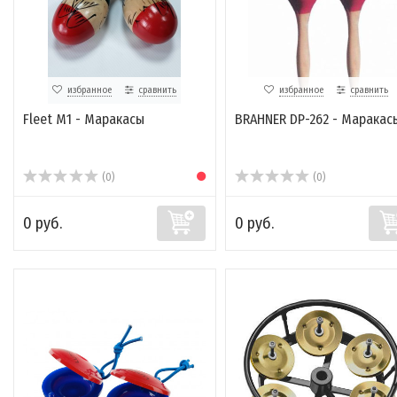
избранное
сравнить
избранное
сравнить
Fleet M1 - Маракасы
BRAHNER DP-262 - Маракас
(0)
(0)
0 руб.
0 руб.