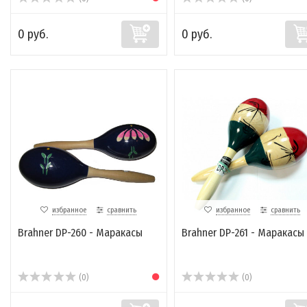
0 руб.
0 руб.
избранное
сравнить
избранное
сравнить
Brahner DP-260 - Маракасы
Brahner DP-261 - Маракасы
(0)
(0)