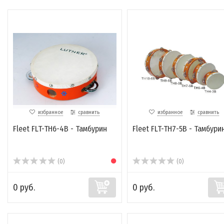
избранное
сравнить
избранное
сравнить
Fleet FLT-TH6-4B - Тамбурин
Fleet FLT-TH7-5B - Тамбури
(0)
(0)
0 руб.
0 руб.