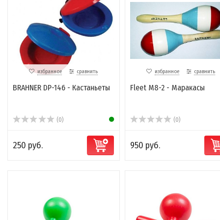
избранное
сравнить
избранное
сравнить
BRAHNER DP-146 - Кастаньеты
Fleet M8-2 - Маракасы
(0)
(0)
250 руб.
950 руб.