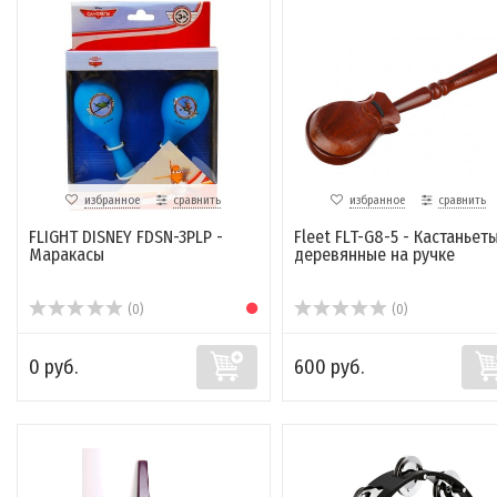
избранное
сравнить
избранное
сравнить
FLIGHT DISNEY FDSN-3PLP -
Fleet FLT-G8-5 - Кастаньет
Маракасы
деревянные на ручке
(0)
(0)
0 руб.
600 руб.