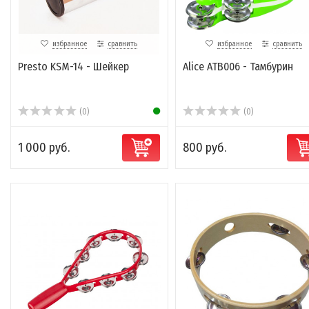
избранное
сравнить
избранное
сравнить
Presto KSM-14 - Шейкер
Alice ATB006 - Тамбурин
(0)
(0)
1 000 руб.
800 руб.