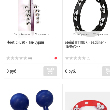
избранное
сравнить
избранное
сравнить
Fleet CHL20 - Тамбурин
Meinl HTT8BK Headliner -
Тамбурин
(0)
(0)
0 руб.
0 руб.