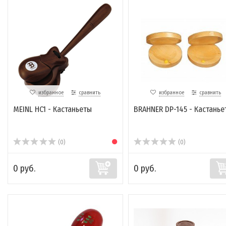
избранное
сравнить
избранное
сравнить
MEINL HC1 - Кастаньеты
BRAHNER DP-145 - Кастань
(0)
(0)
0 руб.
0 руб.