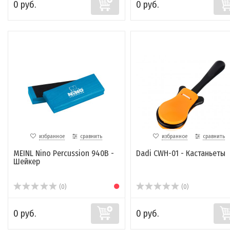
0 руб.
0 руб.
избранное
сравнить
избранное
сравнить
MEINL Nino Percussion 940B -
Dadi CWH-01 - Кастаньеты
Шейкер
(0)
(0)
0 руб.
0 руб.