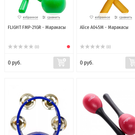
избранное
сравнить
избранное
сравнить
FLIGHT FMP-21GR - Маракасы
Alice A045M - Маракасы
(0)
(0)
0 руб.
0 руб.