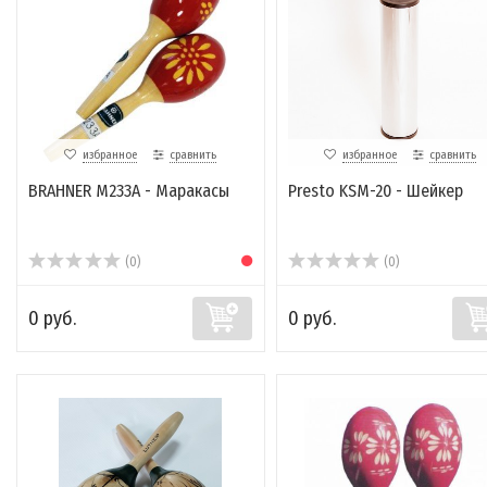
избранное
сравнить
избранное
сравнить
BRAHNER M233A - Маракасы
Presto KSM-20 - Шейкер
(0)
(0)
0 руб.
0 руб.