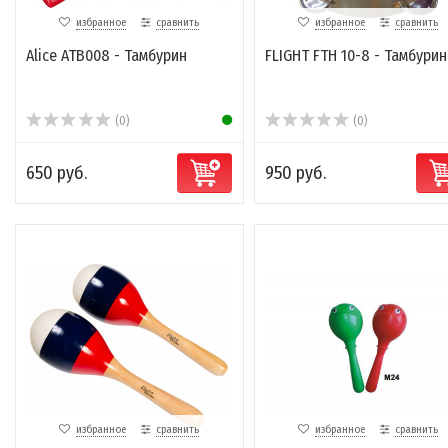
избранное
сравнить
избранное
сравнить
Alice ATB008 - Тамбурин
FLIGHT FTH 10-8 - Тамбурин
(0)
(0)
650 руб.
950 руб.
избранное
сравнить
избранное
сравнить