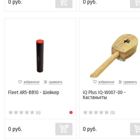
0 руб.
0 руб.
избранное
сравнить
избранное
сравнить
Fleet AR5-BB10 - Шейкер
iQ Plus IQ-W007-00 -
Кастаньеты
(0)
(0)
0 руб.
0 руб.