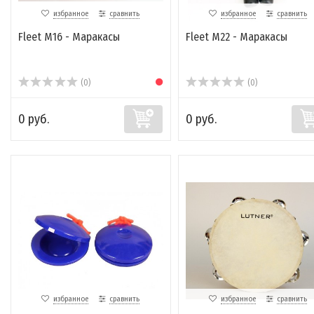
избранное
сравнить
избранное
сравнить
Fleet M16 - Маракасы
Fleet M22 - Маракасы
(0)
(0)
0 руб.
0 руб.
избранное
сравнить
избранное
сравнить