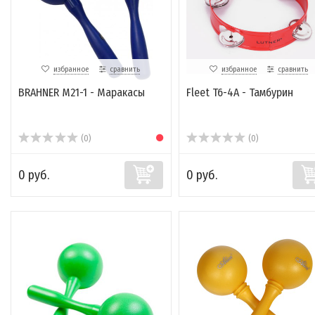
избранное
сравнить
избранное
сравнить
BRAHNER M21-1 - Маракасы
Fleet T6-4A - Тамбурин
(0)
(0)
0 руб.
0 руб.