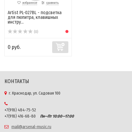
избранное
сравнить
Artist PL-027BL - подсветка
для пюпитра, клавишных
инстру...
(0)
0 руб.
КОНТАКТЫ
г. Краснодар, ул. Садовая 100
+7(918) 484-75-52
+7(918) 416-68-80
Пн—Пт 10:00—17:00
mail@arsenal-music.ru