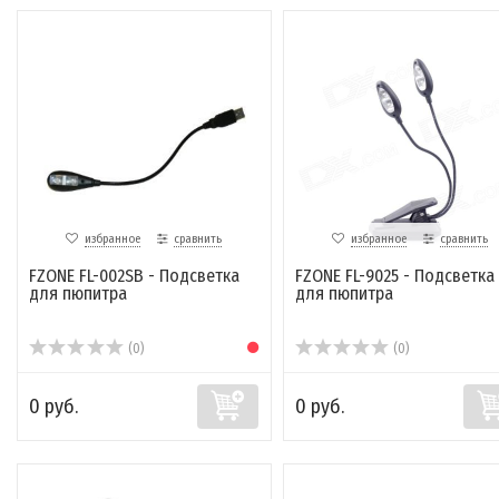
избранное
сравнить
избранное
сравнить
FZONE FL-002SB - Подсветка
FZONE FL-9025 - Подсветка
для пюпитра
для пюпитра
(0)
(0)
0 руб.
0 руб.