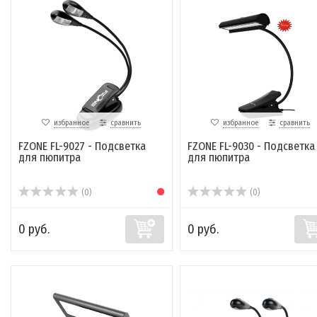
избранное
сравнить
избранное
сравнить
FZONE FL-9027 - Подсветка
FZONE FL-9030 - Подсветка
для пюпитра
для пюпитра
(0)
(0)
0 руб.
0 руб.