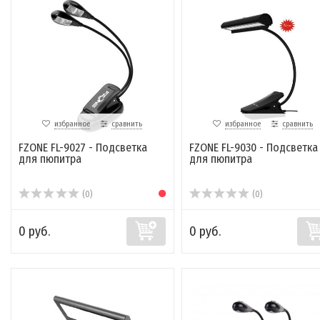
избранное
сравнить
избранное
сравнить
FZONE FL-9027 - Подсветка
FZONE FL-9030 - Подсветка
для пюпитра
для пюпитра
(0)
(0)
0 руб.
0 руб.