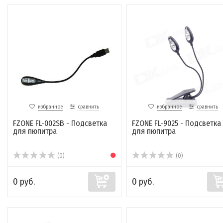
избранное
сравнить
избранное
сравнить
FZONE FL-002SB - Подсветка
FZONE FL-9025 - Подсветка
для пюпитра
для пюпитра
(0)
(0)
0 руб.
0 руб.