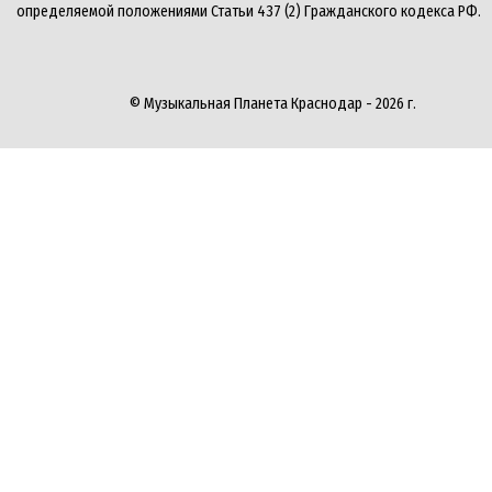
определяемой положениями Статьи 437 (2) Гражданского кодекса РФ.
© Музыкальная Планета Краснодар - 2026 г.