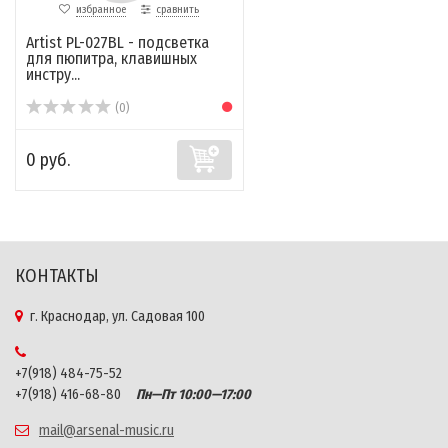
избранное
сравнить
Artist PL-027BL - подсветка
для пюпитра, клавишных
инстру...
(0)
0 руб.
КОНТАКТЫ
г. Краснодар, ул. Садовая 100
+7(918) 484-75-52
+7(918) 416-68-80
Пн—Пт 10:00—17:00
mail@arsenal-music.ru