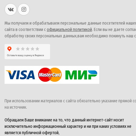
Мы получаем и обрабатываем персональные данные посетителей наше
сайта в соответствии с
официальной политикой
. Если вы не даете согла
обработку своих персональных данных,вам необходимо покинуть наш с
При использовании материалов с сайта обязательно указание прямой с
на источник.
Обращаем Ваше внимание на то, что данный интернет-сайт носит
исключительно информационный характер и ни при каких условиях не
является публичной офертой,