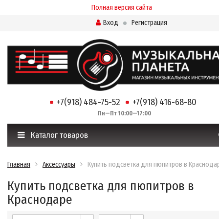
Полная версия сайта
Вход
Регистрация
+7(918) 484-75-52
+7(918) 416-68-80
Пн—Пт 10:00—17:00
Каталог товаров
Главная
Аксессуары
Купить подсветка для пюпитров в Краснода
Купить подсветка для пюпитров в
Краснодаре