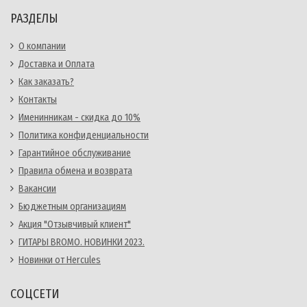
РАЗДЕЛЫ
О компании
Доставка и Оплата
Как заказать?
Контакты
Именинникам - скидка до 10%
Политика конфиденциальности
Гарантийное обслуживание
Правила обмена и возврата
Вакансии
Бюджетным организациям
Акция "Отзывчивый клиент"
ГИТАРЫ BROMO. НОВИНКИ 2023.
Новинки от Hercules
СОЦСЕТИ