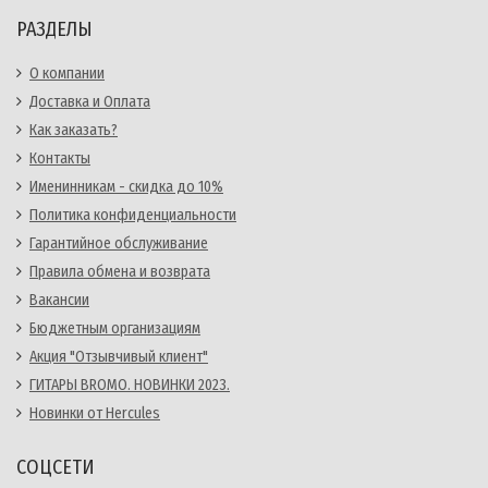
РАЗДЕЛЫ
О компании
Доставка и Оплата
Как заказать?
Контакты
Именинникам - скидка до 10%
Политика конфиденциальности
Гарантийное обслуживание
Правила обмена и возврата
Вакансии
Бюджетным организациям
Акция "Отзывчивый клиент"
ГИТАРЫ BROMO. НОВИНКИ 2023.
Новинки от Hercules
СОЦСЕТИ