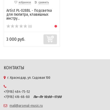
избранное
сравнить
Artist PL-028BL - Подсветка
для пюпитра, клавишных
инстру...
(0)
3 000 руб.
КОНТАКТЫ
г. Краснодар, ул. Садовая 100
+7(918) 484-75-52
+7(918) 416-68-80
Пн—Пт 10:00—17:00
mail@arsenal-music.ru