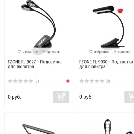
избранное
сравнить
избранное
сравнить
FZONE FL-9027 - Подсветка
FZONE FL-9030 - Подсветка
для пюпитра
для пюпитра
(0)
(0)
0 руб.
0 руб.