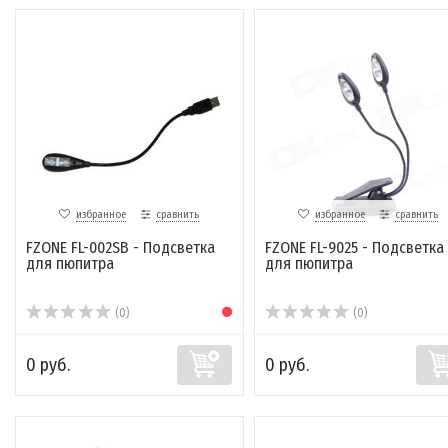
избранное
сравнить
избранное
сравнить
FZONE FL-002SB - Подсветка
FZONE FL-9025 - Подсветка
для пюпитра
для пюпитра
(0)
(0)
0 руб.
0 руб.