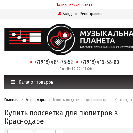
Полная версия сайта
Вход
Регистрация
+7(918) 484-75-52
+7(918) 416-68-80
Пн—Пт 10:00—17:00
Каталог товаров
Главная
Аксессуары
Купить подсветка для пюпитров в Краснода
Купить подсветка для пюпитров в
Краснодаре