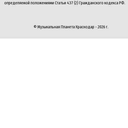
определяемой положениями Статьи 437 (2) Гражданского кодекса РФ.
© Музыкальная Планета Краснодар - 2026 г.