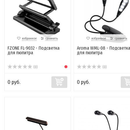
избранное
сравнить
избранное
сравнить
FZONE FL-9032 - Подсветка
Aroma WML-08 - Подсветк
для пюпитра
для пюпитра
(0)
(0)
0 руб.
0 руб.