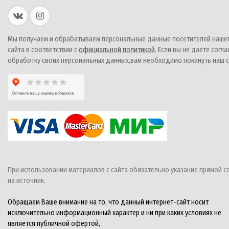
Мы получаем и обрабатываем персональные данные посетителей наше
сайта в соответствии с
официальной политикой
. Если вы не даете согла
обработку своих персональных данных,вам необходимо покинуть наш с
При использовании материалов с сайта обязательно указание прямой с
на источник.
Обращаем Ваше внимание на то, что данный интернет-сайт носит
исключительно информационный характер и ни при каких условиях не
является публичной офертой,