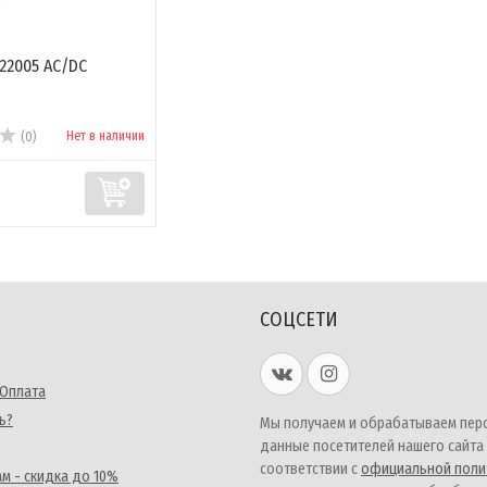
22005 AC/DC
Нет в наличии
(0)
СОЦСЕТИ
 Оплата
ь?
Мы получаем и обрабатываем пер
данные посетителей нашего сайта
соответствии с
официальной поли
м - скидка до 10%