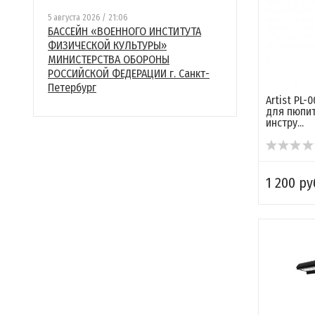
5 августа 2026 / 21:06
БАССЕЙН «ВОЕННОГО ИНСТИТУТА
ФИЗИЧЕСКОЙ КУЛЬТУРЫ»
МИНИСТЕРСТВА ОБОРОНЫ
РОССИЙСКОЙ ФЕДЕРАЦИИ г. Санкт-
Петербург
Artist PL-
для пюпит
инстру...
1 200 ру