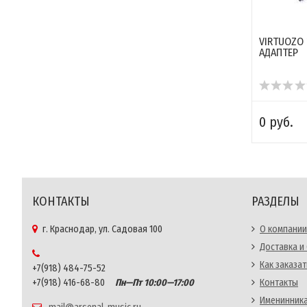
VIRTUOZO 
АДАПТЕР
0 руб.
КОНТАКТЫ
РАЗДЕЛЫ
г. Краснодар, ул. Садовая 100
О компании
Доставка и
Как заказат
+7(918) 484-75-52
+7(918) 416-68-80
Пн—Пт 10:00—17:00
Контакты
Именинника