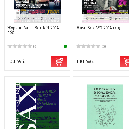
избранное
сравнить
избранное
сравнить
Журнал MusicBox №1 2014
MusicBox №2 2014 год
год
(0)
(0)
100 руб.
100 руб.