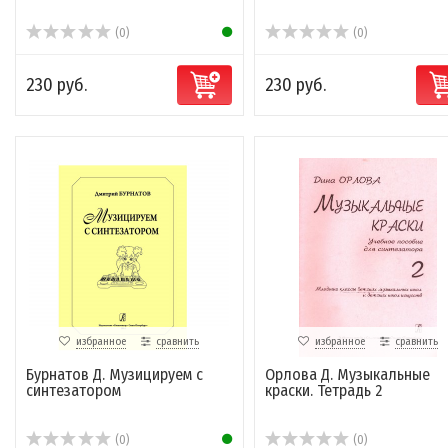
(0)
(0)
230 руб.
230 руб.
избранное
сравнить
избранное
сравнить
Бурнатов Д. Музицируем с
Орлова Д. Музыкальные
синтезатором
краски. Тетрадь 2
(0)
(0)