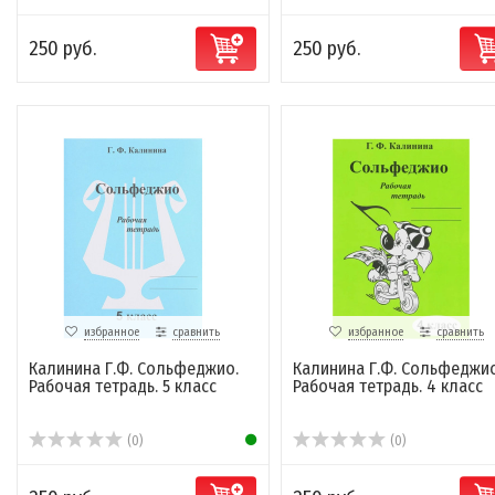
250 руб.
250 руб.
избранное
сравнить
избранное
сравнить
Калинина Г.Ф. Сольфеджио.
Калинина Г.Ф. Сольфеджио
Рабочая тетрадь. 5 класс
Рабочая тетрадь. 4 класс
(0)
(0)