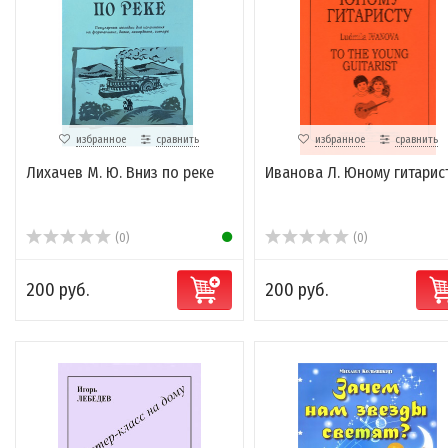
избранное
сравнить
избранное
сравнить
Лихачев М. Ю. Вниз по реке
Иванова Л. Юному гитарис
(0)
(0)
200 руб.
200 руб.