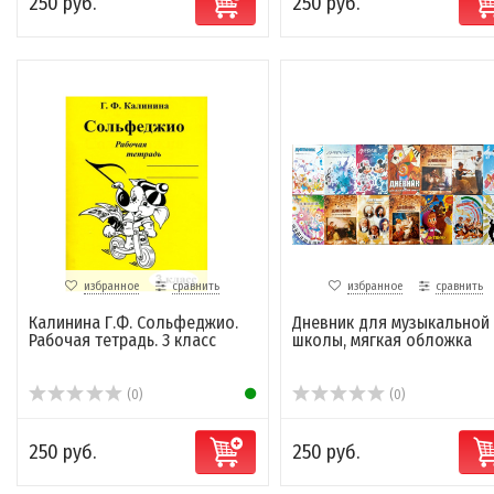
250 руб.
250 руб.
избранное
сравнить
избранное
сравнить
Калинина Г.Ф. Сольфеджио.
Дневник для музыкальной
Рабочая тетрадь. 3 класс
школы, мягкая обложка
(0)
(0)
250 руб.
250 руб.