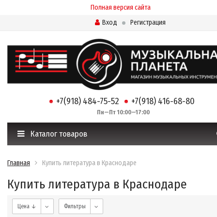
Полная версия сайта
Вход
Регистрация
+7(918) 484-75-52
+7(918) 416-68-80
Пн—Пт 10:00—17:00
Каталог товаров
Главная
Купить литература в Краснодаре
Купить литература в Краснодаре
Цена ↓
Фильтры