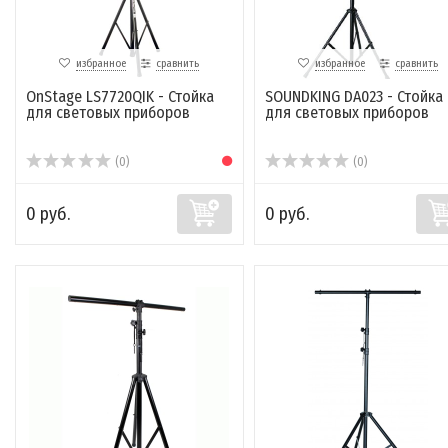
избранное
сравнить
избранное
сравнить
OnStage LS7720QIK - Стойка
SOUNDKING DA023 - Стойка
для световых приборов
для световых приборов
(0)
(0)
0 руб.
0 руб.