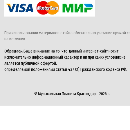
При использовании материалов с сайта обязательно указание прямой с
на источник.
Обращаем Ваше внимание на то, что данный интернет-сайт носит
исключительно информационный характер и ни при каких условиях не
является публичной офертой,
определяемой положениями Статьи 437 (2) Гражданского кодекса РФ.
© Музыкальная Планета Краснодар - 2026 г.