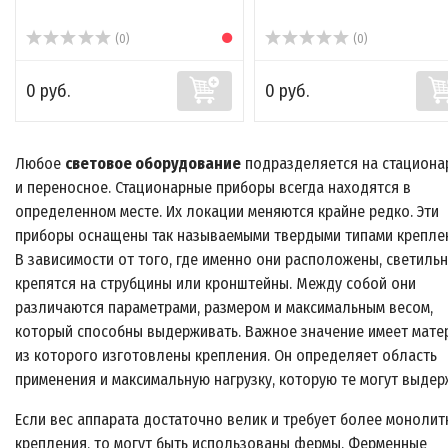
(0)
(0)
0 руб.
0 руб.
Любое
световое оборудование
подразделяется на стациона
и переносное. Стационарные приборы всегда находятся в
определенном месте. Их локации меняются крайне редко. Эти
приборы оснащены так называемыми твердыми типами крепле
В зависимости от того, где именно они расположены, светиль
крепятся на струбцины или кронштейны. Между собой они
различаются параметрами, размером и максимальным весом,
который способны выдерживать. Важное значение имеет мате
из которого изготовлены крепления. Он определяет область
применения и максимальную нагрузку, которую те могут выдер
Если вес аппарата достаточно велик и требует более монолит
крепления, то могут быть использованы фермы. Ферменные