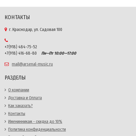
КОНТАКТЫ
г. Краснодар, ул. Садовая 100
+7(918) 484-75-52
+7(918) 416-68-80
Пн—Пт 10:00—17:00
mail@arsenal-music.ru
РАЗДЕЛЫ
О компании
Доставка и Оплата
Как заказать?
Контакты
Именинникам - скидка до 10%
Политика конфиденциальности