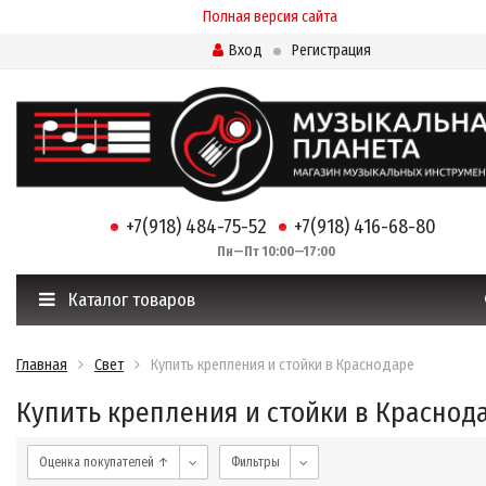
Полная версия сайта
Вход
Регистрация
+7(918) 484-75-52
+7(918) 416-68-80
Пн—Пт 10:00—17:00
Каталог товаров
Главная
Свет
Купить крепления и стойки в Краснодаре
Купить крепления и стойки в Краснод
Оценка покупателей ↑
Фильтры