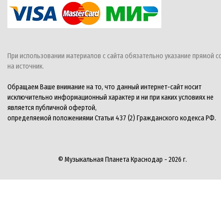
При использовании материалов с сайта обязательно указание прямой с
на источник.
Обращаем Ваше внимание на то, что данный интернет-сайт носит
исключительно информационный характер и ни при каких условиях не
является публичной офертой,
определяемой положениями Статьи 437 (2) Гражданского кодекса РФ.
© Музыкальная Планета Краснодар - 2026 г.