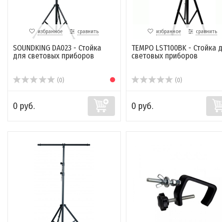
избранное
сравнить
избранное
сравнить
SOUNDKING DA023 - Стойка
TEMPO LST100BK - Стойка 
для световых приборов
световых приборов
(0)
(0)
0 руб.
0 руб.