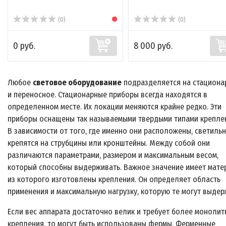
(0)
(0)
0 руб.
8 000 руб.
Любое
световое оборудование
подразделяется на стациона
и переносное. Стационарные приборы всегда находятся в
определенном месте. Их локации меняются крайне редко. Эти
приборы оснащены так называемыми твердыми типами крепле
В зависимости от того, где именно они расположены, светиль
крепятся на струбцины или кронштейны. Между собой они
различаются параметрами, размером и максимальным весом,
который способны выдерживать. Важное значение имеет мате
из которого изготовлены крепления. Он определяет область
применения и максимальную нагрузку, которую те могут выдер
Если вес аппарата достаточно велик и требует более монолит
крепления, то могут быть использованы фермы. Ферменные