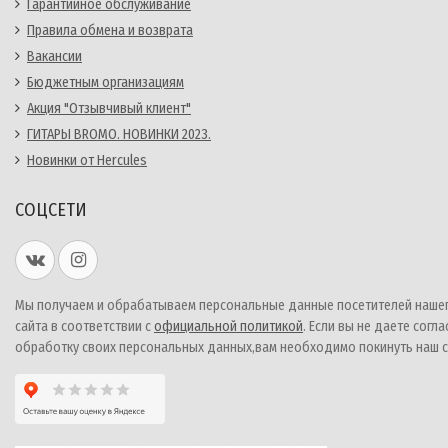
Гарантийное обслуживание
Правила обмена и возврата
Вакансии
Бюджетным организациям
Акция "Отзывчивый клиент"
ГИТАРЫ BROMO. НОВИНКИ 2023.
Новинки от Hercules
СОЦСЕТИ
Мы получаем и обрабатываем персональные данные посетителей наше
сайта в соответствии с
официальной политикой
. Если вы не даете согла
обработку своих персональных данных,вам необходимо покинуть наш с