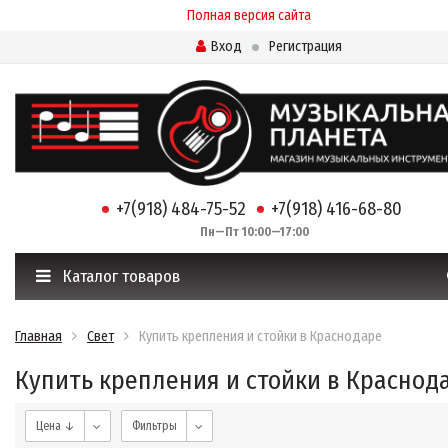
Полная версия сайта
Вход
Регистрация
+7(918) 484-75-52
+7(918) 416-68-80
Пн—Пт 10:00—17:00
Каталог товаров
Главная
Свет
Купить крепления и стойки в Краснодаре
Купить крепления и стойки в Краснод
Цена ↓
Фильтры