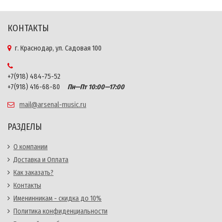
КОНТАКТЫ
г. Краснодар, ул. Садовая 100
+7(918) 484-75-52
+7(918) 416-68-80
Пн—Пт 10:00—17:00
mail@arsenal-music.ru
РАЗДЕЛЫ
О компании
Доставка и Оплата
Как заказать?
Контакты
Именинникам - скидка до 10%
Политика конфиденциальности