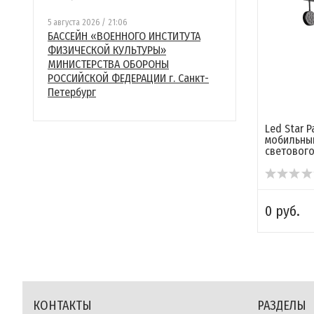
5 августа 2026 / 21:06
БАССЕЙН «ВОЕННОГО ИНСТИТУТА
ФИЗИЧЕСКОЙ КУЛЬТУРЫ»
МИНИСТЕРСТВА ОБОРОНЫ
РОССИЙСКОЙ ФЕДЕРАЦИИ г. Санкт-
Петербург
Led Star P
мобильны
светового 
0 руб.
КОНТАКТЫ
РАЗДЕЛЫ