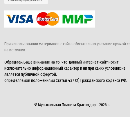
При использовании материалов с сайта обязательно указание прямой с
на источник.
Обращаем Ваше внимание на то, что данный интернет-сайт носит
исключительно информационный характер и ни при каких условиях не
является публичной офертой,
определяемой положениями Статьи 437 (2) Гражданского кодекса РФ.
© Музыкальная Планета Краснодар - 2026 г.