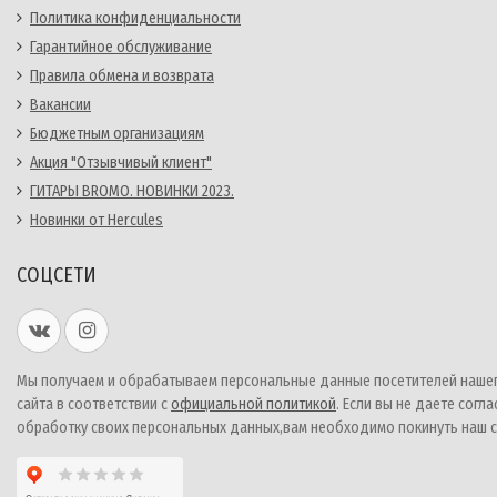
Политика конфиденциальности
Гарантийное обслуживание
Правила обмена и возврата
Вакансии
Бюджетным организациям
Акция "Отзывчивый клиент"
ГИТАРЫ BROMO. НОВИНКИ 2023.
Новинки от Hercules
СОЦСЕТИ
Мы получаем и обрабатываем персональные данные посетителей наше
сайта в соответствии с
официальной политикой
. Если вы не даете согла
обработку своих персональных данных,вам необходимо покинуть наш с