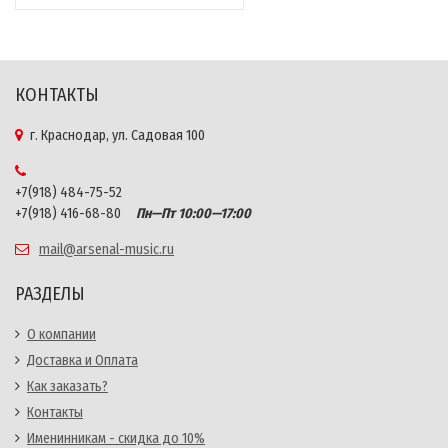
КОНТАКТЫ
г. Краснодар, ул. Садовая 100
+7(918) 484-75-52
+7(918) 416-68-80
Пн—Пт 10:00—17:00
mail@arsenal-music.ru
РАЗДЕЛЫ
О компании
Доставка и Оплата
Как заказать?
Контакты
Именинникам - скидка до 10%