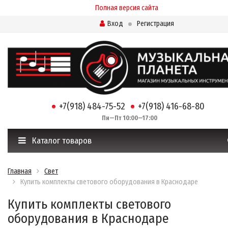
Полная версия сайта
Вход
Регистрация
+7(918) 484-75-52
+7(918) 416-68-80
Пн—Пт 10:00—17:00
Каталог товаров
Главная
Свет
Купить комплекты светового оборудования в Краснодаре
Купить комплекты светового
оборудования в Краснодаре