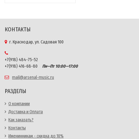
КОНТАКТЫ
г. Краснодар, ул. Садовая 100
+7(918) 484-75-52
+7(918) 416-68-80
Пн—Пт 10:00—17:00
mail@arsenal-music.ru
РАЗДЕЛЫ
О компании
Доставка и Оплата
Как заказать?
Контакты
Именинникам - скидка до 10%