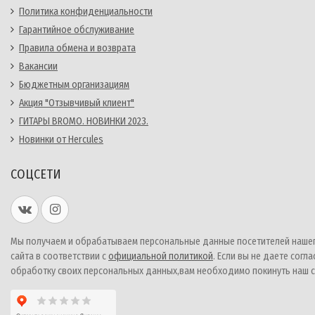
Политика конфиденциальности
Гарантийное обслуживание
Правила обмена и возврата
Вакансии
Бюджетным организациям
Акция "Отзывчивый клиент"
ГИТАРЫ BROMO. НОВИНКИ 2023.
Новинки от Hercules
СОЦСЕТИ
Мы получаем и обрабатываем персональные данные посетителей наше
сайта в соответствии с
официальной политикой
. Если вы не даете согла
обработку своих персональных данных,вам необходимо покинуть наш с