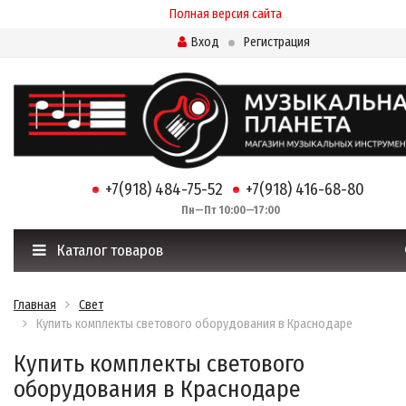
Полная версия сайта
Вход
Регистрация
+7(918) 484-75-52
+7(918) 416-68-80
Пн—Пт 10:00—17:00
Каталог товаров
Главная
Свет
Купить комплекты светового оборудования в Краснодаре
Купить комплекты светового
оборудования в Краснодаре