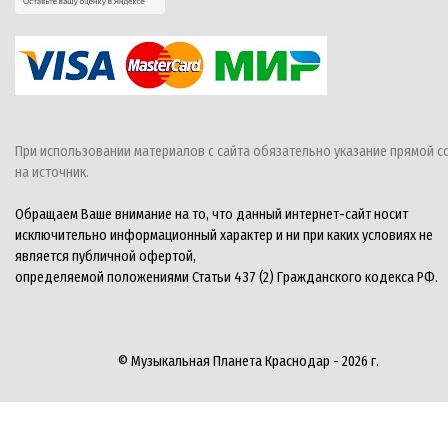
При использовании материалов с сайта обязательно указание прямой с
на источник.
Обращаем Ваше внимание на то, что данный интернет-сайт носит
исключительно информационный характер и ни при каких условиях не
является публичной офертой,
определяемой положениями Статьи 437 (2) Гражданского кодекса РФ.
© Музыкальная Планета Краснодар - 2026 г.