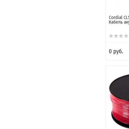
Cordial CL
Кабель ак
0 руб.