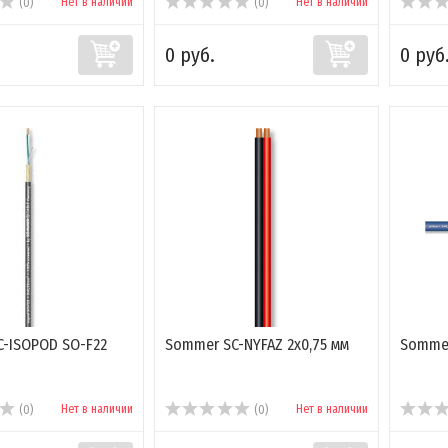
Нет в наличии
Нет в наличии
(0)
(0)
0 руб.
0 руб
-ISOPOD SO-F22
Sommer SC-NYFAZ 2x0,75 мм
Sommer
Нет в наличии
Нет в наличии
(0)
(0)