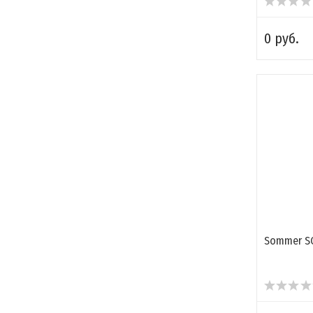
0 руб.
Sommer SC