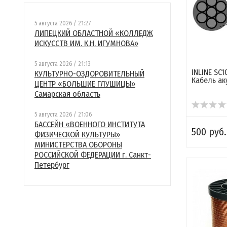
5 августа 2026 / 21:27
ЛИПЕЦКИЙ ОБЛАСТНОЙ «КОЛЛЕДЖ
ИСКУССТВ ИМ. К.Н. ИГУМНОВА»
5 августа 2026 / 21:13
INLINE SC1
КУЛЬТУРНО-ОЗДОРОВИТЕЛЬНЫЙ
Кабель ак
ЦЕНТР «БОЛЬШИЕ ГЛУШИЦЫ»
Самарская область
5 августа 2026 / 21:06
БАССЕЙН «ВОЕННОГО ИНСТИТУТА
500 руб.
ФИЗИЧЕСКОЙ КУЛЬТУРЫ»
МИНИСТЕРСТВА ОБОРОНЫ
РОССИЙСКОЙ ФЕДЕРАЦИИ г. Санкт-
Петербург