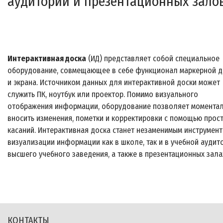
аудиторий и презентационных зало
Интерактивная доска
(ИД) представляет собой специальное
оборудование, совмещающее в себе функционал маркерной д
и экрана. Источником данных для интерактивной доски может
служить ПК, ноутбук или проектор. Помимо визуального
отображения информации, оборудование позволяет момента
вносить изменения, пометки и корректировки с помощью прос
касаний. Интерактивная доска станет незаменимым инструмен
визуализации информации как в школе, так и в учебной аудит
высшего учебного заведения, а также в презентационных зала
КОНТАКТЫ