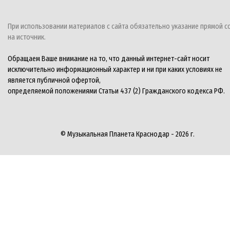
При использовании материалов с сайта обязательно указание прямой с
на источник.
Обращаем Ваше внимание на то, что данный интернет-сайт носит
исключительно информационный характер и ни при каких условиях не
является публичной офертой,
определяемой положениями Статьи 437 (2) Гражданского кодекса РФ.
© Музыкальная Планета Краснодар - 2026 г.