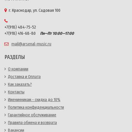
г. Краснодар, ул. Садовая 100
+7(918) 484-75-52
+7(918) 416-68-80
Пн—Пт 10:00—17:00
mail@arsenal-music.ru
РАЗДЕЛЫ
О компании
Доставка и Оплата
Как заказать?
Контакты
Именинникам - скидка до 10%
Политика конфиденциальности
Гарантийное обслуживание
Правила обмена и возврата
Вакансии