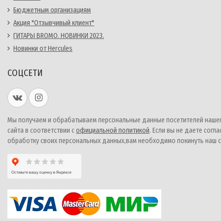
Бюджетным организациям
Акция "Отзывчивый клиент"
ГИТАРЫ BROMO. НОВИНКИ 2023.
Новинки от Hercules
СОЦСЕТИ
Мы получаем и обрабатываем персональные данные посетителей наше
сайта в соответствии с
официальной политикой
. Если вы не даете согла
обработку своих персональных данных,вам необходимо покинуть наш с