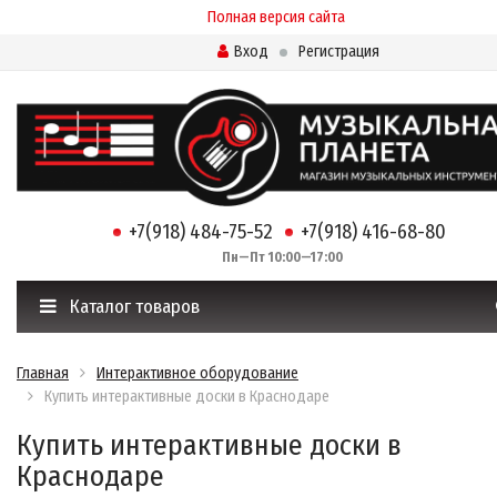
Полная версия сайта
Вход
Регистрация
+7(918) 484-75-52
+7(918) 416-68-80
Пн—Пт 10:00—17:00
Каталог товаров
Главная
Интерактивное оборудование
Купить интерактивные доски в Краснодаре
Купить интерактивные доски в
Краснодаре