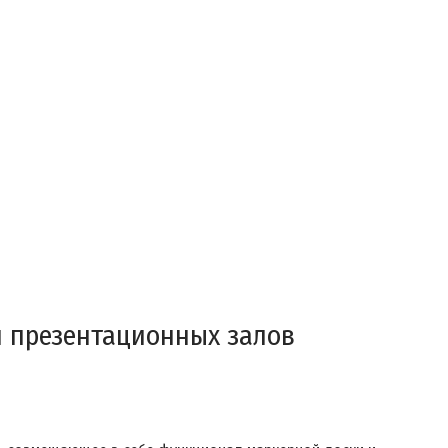
и презентационных залов