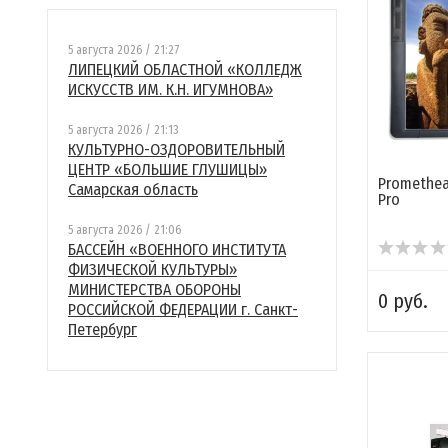
5 августа 2026 / 21:27
ЛИПЕЦКИЙ ОБЛАСТНОЙ «КОЛЛЕДЖ
ИСКУССТВ ИМ. К.Н. ИГУМНОВА»
5 августа 2026 / 21:13
КУЛЬТУРНО-ОЗДОРОВИТЕЛЬНЫЙ
ЦЕНТР «БОЛЬШИЕ ГЛУШИЦЫ»
Promethea
Самарская область
Pro
5 августа 2026 / 21:06
БАССЕЙН «ВОЕННОГО ИНСТИТУТА
ФИЗИЧЕСКОЙ КУЛЬТУРЫ»
МИНИСТЕРСТВА ОБОРОНЫ
0 руб.
РОССИЙСКОЙ ФЕДЕРАЦИИ г. Санкт-
Петербург