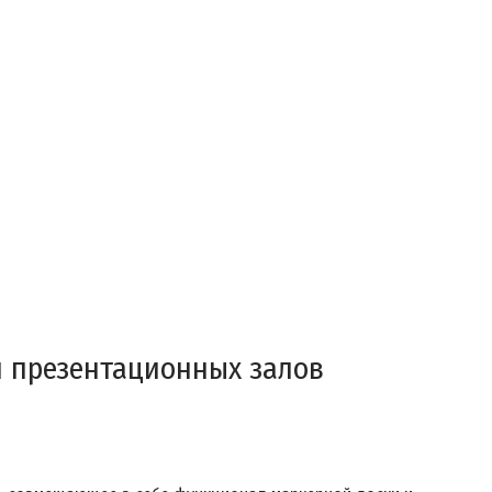
и презентационных залов