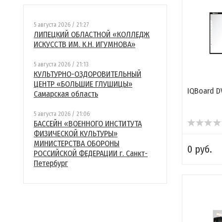
5 августа 2026 / 21:27
ЛИПЕЦКИЙ ОБЛАСТНОЙ «КОЛЛЕДЖ
ИСКУССТВ ИМ. К.Н. ИГУМНОВА»
5 августа 2026 / 21:13
КУЛЬТУРНО-ОЗДОРОВИТЕЛЬНЫЙ
ЦЕНТР «БОЛЬШИЕ ГЛУШИЦЫ»
IQBoard D
Самарская область
5 августа 2026 / 21:06
БАССЕЙН «ВОЕННОГО ИНСТИТУТА
ФИЗИЧЕСКОЙ КУЛЬТУРЫ»
МИНИСТЕРСТВА ОБОРОНЫ
0 руб.
РОССИЙСКОЙ ФЕДЕРАЦИИ г. Санкт-
Петербург