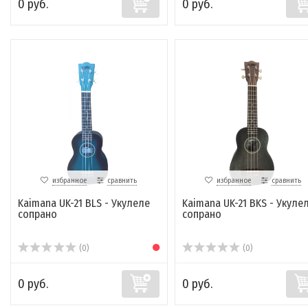
0 руб.
0 руб.
избранное
сравнить
избранное
сравнить
Kaimana UK-21 BLS - Укулеле
Kaimana UK-21 BKS - Укуле
сопрано
сопрано
(0)
(0)
0 руб.
0 руб.