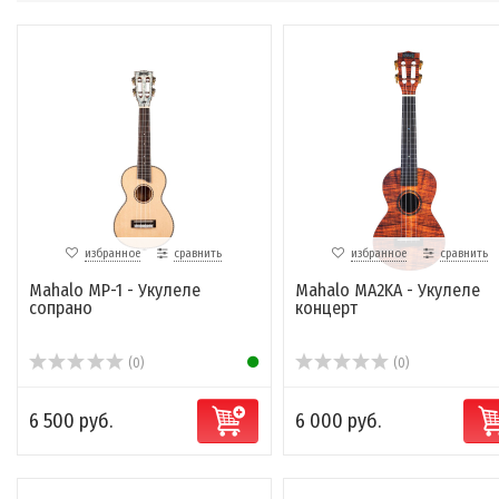
избранное
сравнить
избранное
сравнить
Mahalo MP-1 - Укулеле
Mahalo MA2KA - Укулеле
сопрано
концерт
(0)
(0)
6 500 руб.
6 000 руб.