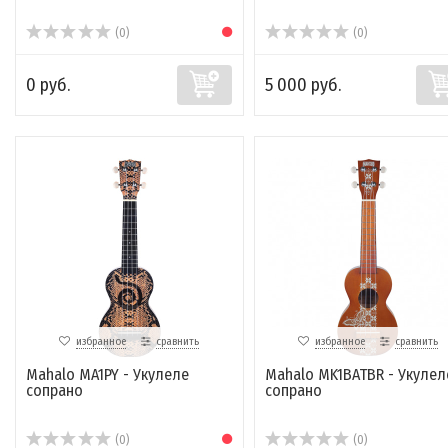
(0)
(0)
0 руб.
5 000 руб.
избранное
сравнить
избранное
сравнить
Mahalo MA1PY - Укулеле
Mahalo MK1BATBR - Укулел
сопрано
сопрано
(0)
(0)