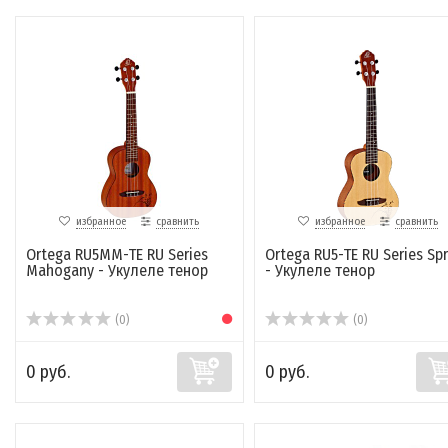
избранное
сравнить
избранное
сравнить
Ortega RU5MM-TE RU Series
Ortega RU5-TE RU Series Sp
Mahogany - Укулеле тенор
- Укулеле тенор
(0)
(0)
0 руб.
0 руб.