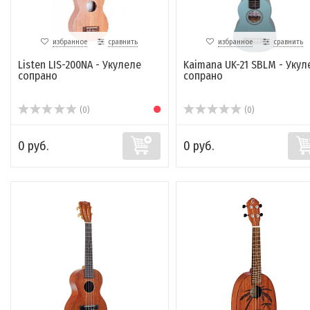
избранное
сравнить
избранное
сравнить
Listen LIS-200NA - Укулеле
Kaimana UK-21 SBLM - Укул
сопрано
сопрано
(0)
(0)
0 руб.
0 руб.