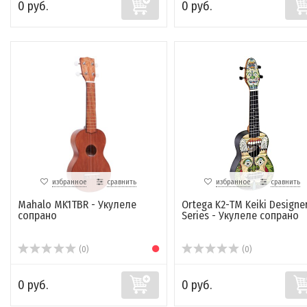
0 руб.
0 руб.
избранное
сравнить
избранное
сравнить
Mahalo MK1TBR - Укулеле
Ortega K2-TM Keiki Designe
сопрано
Series - Укулеле сопрано
(0)
(0)
0 руб.
0 руб.