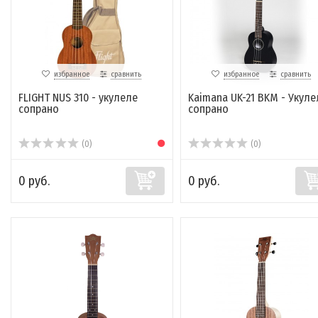
избранное
сравнить
избранное
сравнить
FLIGHT NUS 310 - укулеле
Kaimana UK-21 BKM - Укуле
сопрано
сопрано
(0)
(0)
0 руб.
0 руб.