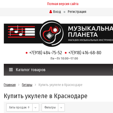
Полная версия сайта
Вход
Регистрация
+7(918) 484-75-52
+7(918) 416-68-80
Пн—Пт 10:00—17:00
Каталог товаров
Главная
Гитары
Купить укулеле в Краснодаре
Купить укулеле в Краснодаре
Хиты продаж ↑
Фильтры