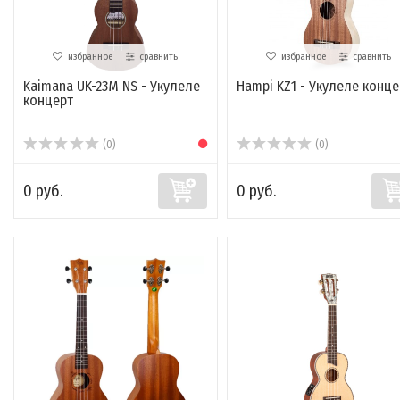
избранное
сравнить
избранное
сравнить
Kaimana UK-23M NS - Укулеле
Hampi KZ1 - Укулеле конце
концерт
(0)
(0)
0 руб.
0 руб.