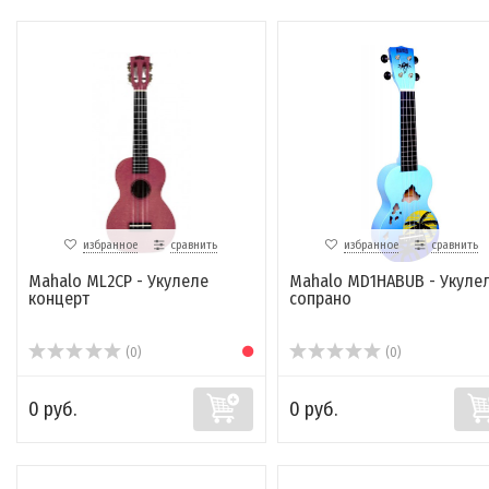
избранное
сравнить
избранное
сравнить
Mahalo ML2CP - Укулеле
Mahalo MD1HABUB - Укуле
концерт
сопрано
(0)
(0)
0 руб.
0 руб.