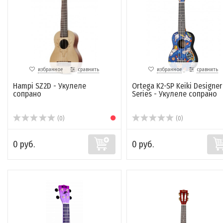
избранное
сравнить
избранное
сравнить
Hampi SZ2D - Укулеле
Ortega K2-SP Keiki Designer
сопрано
Series - Укулеле сопрано
(0)
(0)
0 руб.
0 руб.