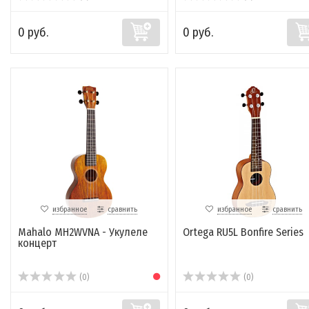
0 руб.
0 руб.
избранное
сравнить
избранное
сравнить
Mahalo MH2WVNA - Укулеле
Ortega RU5L Bonfire Series
концерт
(0)
(0)