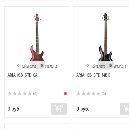
избранное
сравнить
избранное
сравнить
ARIA IGB-STD CA
ARIA IGB-STD MBK
(0)
(0)
0 руб.
0 руб.