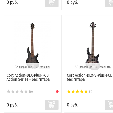
0 руб.
0 руб.
избранное
сравнить
избранное
сравнить
Cort Action-DLX-Plus-FGB
Cort Action-DLX-V-Plus-FGB
Action Series - Бас гитара
бас гитара
(0)
(1)
0 руб.
0 руб.