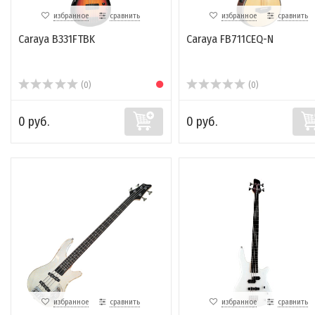
избранное
сравнить
избранное
сравнить
Caraya B331FTBK
Caraya FB711CEQ-N
(0)
(0)
0 руб.
0 руб.
избранное
сравнить
избранное
сравнить