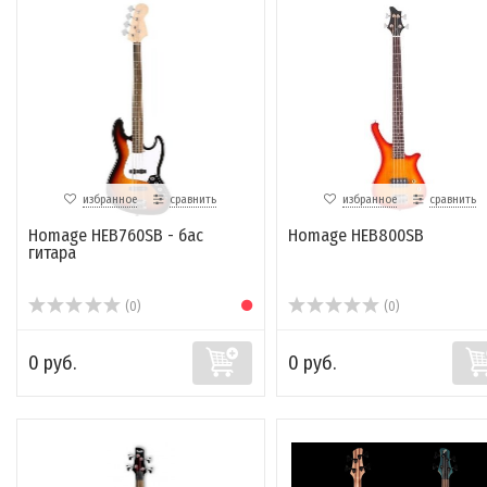
избранное
сравнить
избранное
сравнить
Homage HEB760SB - бас
Homage HEB800SB
гитара
(0)
(0)
0 руб.
0 руб.