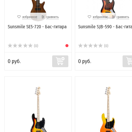
избранное
сравнить
избранное
сравнить
Sunsmile SE5-720 - Бас-гитара
Sunsmile SJB-590 - Бас-гит
(0)
(0)
0 руб.
0 руб.