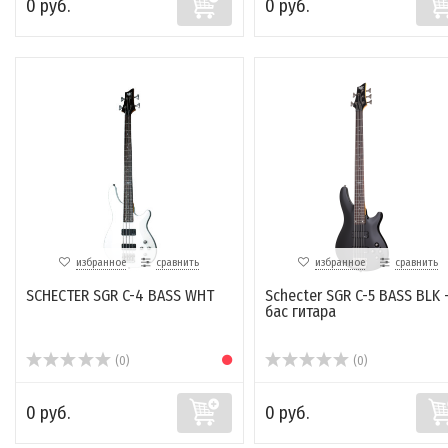
0 руб.
0 руб.
избранное
сравнить
избранное
сравнить
SCHECTER SGR C-4 BASS WHT
Schecter SGR C-5 BASS BLK 
бас гитара
(0)
(0)
0 руб.
0 руб.