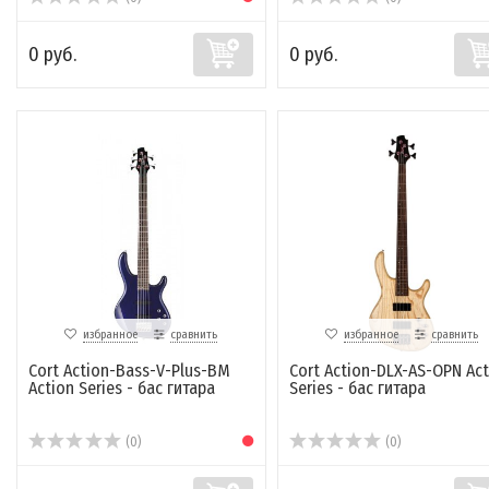
0 руб.
0 руб.
избранное
сравнить
избранное
сравнить
Cort Action-Bass-V-Plus-BM
Cort Action-DLX-AS-OPN Act
Action Series - бас гитара
Series - бас гитара
(0)
(0)