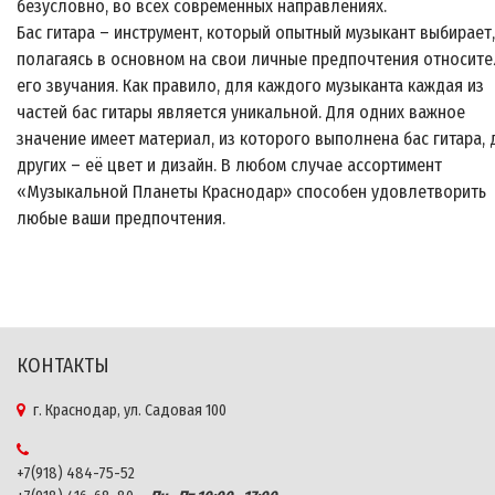
безусловно, во всех современных направлениях.
Бас гитара – инструмент, который опытный музыкант выбирает,
полагаясь в основном на свои личные предпочтения относит
его звучания. Как правило, для каждого музыканта каждая из
частей бас гитары является уникальной. Для одних важное
значение имеет материал, из которого выполнена бас гитара, 
других – её цвет и дизайн. В любом случае ассортимент
«Музыкальной Планеты Краснодар» способен удовлетворить
любые ваши предпочтения.
КОНТАКТЫ
г. Краснодар, ул. Садовая 100
+7(918) 484-75-52