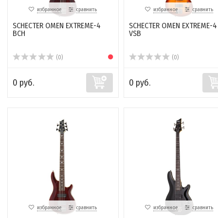
избранное
сравнить
избранное
сравнить
SCHECTER OMEN EXTREME-4
SCHECTER OMEN EXTREME-4
BCH
VSB
(0)
(0)
0 руб.
0 руб.
избранное
сравнить
избранное
сравнить