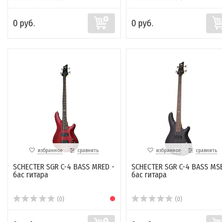
0 руб.
0 руб.
избранное
сравнить
избранное
сравнить
SCHECTER SGR C-4 BASS MRED -
SCHECTER SGR C-4 BASS MS
бас гитара
бас гитара
(0)
(0)