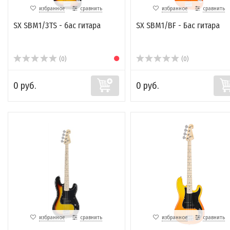
избранное
сравнить
избранное
сравнить
SX SBM1/3TS - бас гитара
SX SBM1/BF - Бас гитара
(0)
(0)
0 руб.
0 руб.
избранное
сравнить
избранное
сравнить