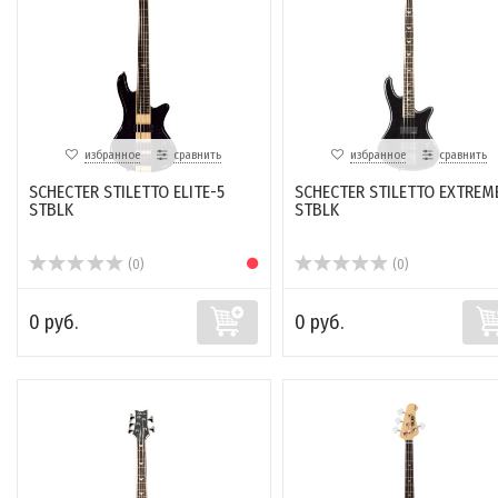
избранное
сравнить
избранное
сравнить
SCHECTER STILETTO ELITE-5
SCHECTER STILETTO EXTREM
STBLK
STBLK
(0)
(0)
0 руб.
0 руб.