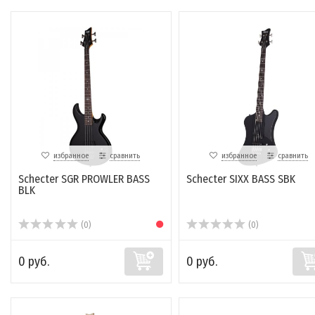
избранное
сравнить
избранное
сравнить
Schecter SGR PROWLER BASS
Schecter SIXX BASS SBK
BLK
(0)
(0)
0 руб.
0 руб.