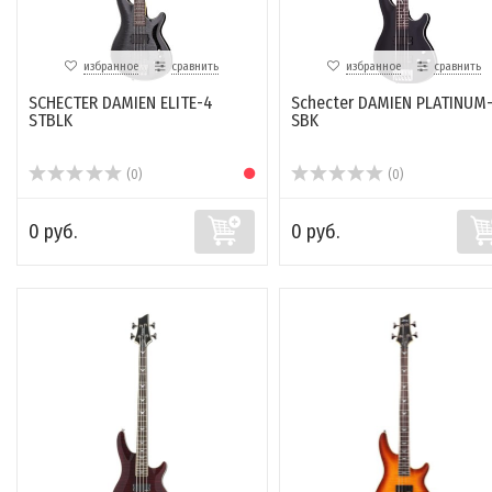
избранное
сравнить
избранное
сравнить
SCHECTER DAMIEN ELITE-4
Schecter DAMIEN PLATINUM
STBLK
SBK
(0)
(0)
0 руб.
0 руб.