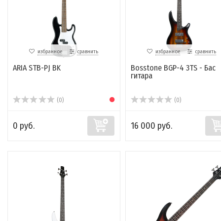
избранное
сравнить
избранное
сравнить
ARIA STB-PJ BK
Bosstone BGP-4 3TS - Бас
гитара
(0)
(0)
0 руб.
16 000 руб.