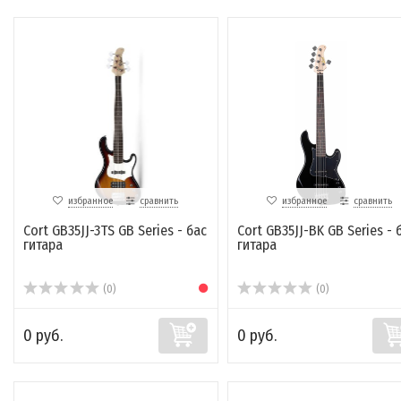
избранное
сравнить
избранное
сравнить
Cort GB35JJ-3TS GB Series - бас
Cort GB35JJ-BK GB Series - 
гитара
гитара
(0)
(0)
0 руб.
0 руб.