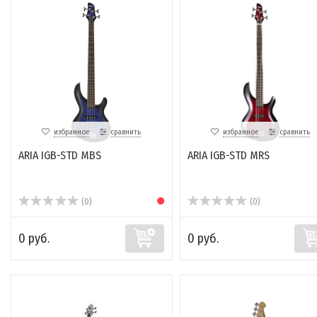
избранное
сравнить
избранное
сравнить
ARIA IGB-STD MBS
ARIA IGB-STD MRS
(0)
(0)
0 руб.
0 руб.