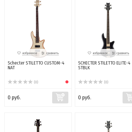
избранное
сравнить
избранное
сравнить
Schecter STILETTO CUSTOM-4
SCHECTER STILETTO ELITE-4
NAT
STBLK
(0)
(0)
0 руб.
0 руб.