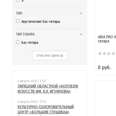
4
ТИП:
Акустические бас-гитары
ТИП ТОВАРА:
ARIA PRO I
гитара
Бас-гитара
Очистить фильтр
0 руб.
5 августа 2026 / 21:27
ЛИПЕЦКИЙ ОБЛАСТНОЙ «КОЛЛЕДЖ
ИСКУССТВ ИМ. К.Н. ИГУМНОВА»
5 августа 2026 / 21:13
КУЛЬТУРНО-ОЗДОРОВИТЕЛЬНЫЙ
ЦЕНТР «БОЛЬШИЕ ГЛУШИЦЫ»