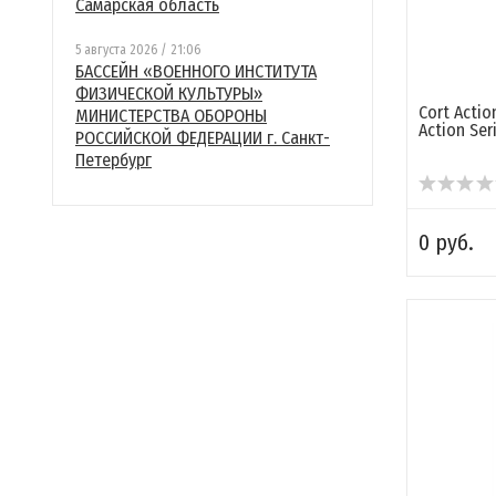
Самарская область
5 августа 2026 / 21:06
БАССЕЙН «ВОЕННОГО ИНСТИТУТА
ФИЗИЧЕСКОЙ КУЛЬТУРЫ»
Cort Actio
МИНИСТЕРСТВА ОБОРОНЫ
Action Ser
РОССИЙСКОЙ ФЕДЕРАЦИИ г. Санкт-
Петербург
0 руб.