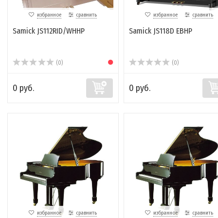
избранное
сравнить
избранное
сравнить
Samick JS112RID/WHHP
Samick JS118D EBHP
(0)
(0)
0 руб.
0 руб.
избранное
сравнить
избранное
сравнить