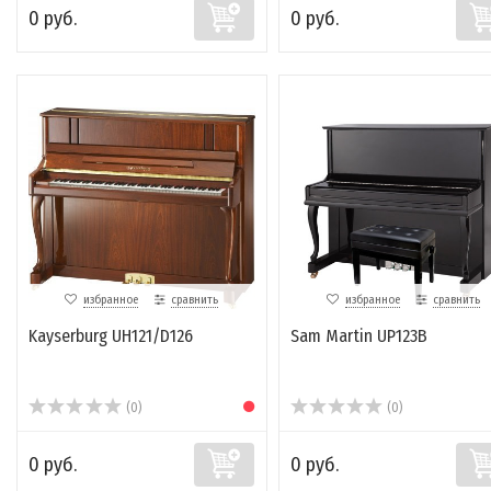
0 руб.
0 руб.
избранное
сравнить
избранное
сравнить
Kayserburg UH121/D126
Sam Martin UP123B
(0)
(0)
0 руб.
0 руб.