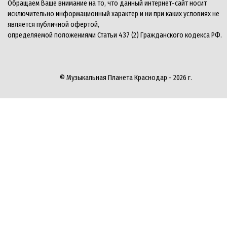
Обращаем Ваше внимание на то, что данный интернет-сайт носит
исключительно информационный характер и ни при каких условиях не
является публичной офертой,
определяемой положениями Статьи 437 (2) Гражданского кодекса РФ.
© Музыкальная Планета Краснодар - 2026 г.