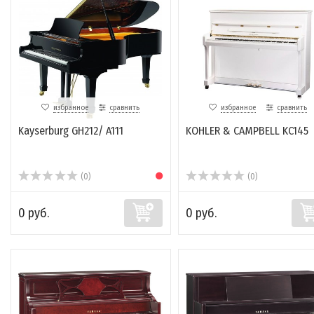
избранное
сравнить
избранное
сравнить
Kayserburg GH212/ A111
KOHLER & CAMPBELL KC145
(0)
(0)
0 руб.
0 руб.