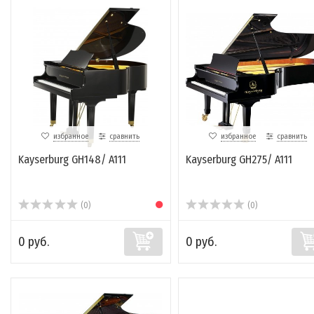
избранное
сравнить
избранное
сравнить
Kayserburg GH148/ A111
Kayserburg GH275/ A111
(0)
(0)
0 руб.
0 руб.