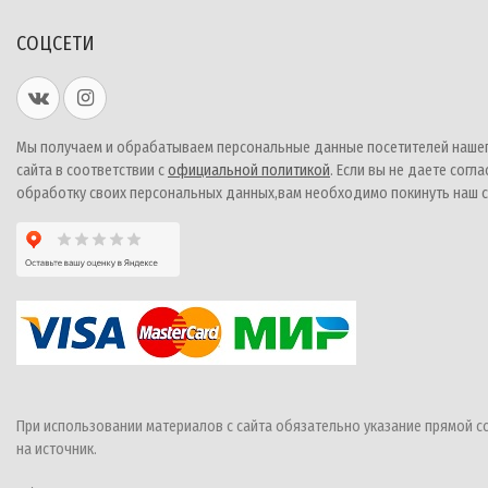
СОЦСЕТИ
Мы получаем и обрабатываем персональные данные посетителей наше
сайта в соответствии с
официальной политикой
. Если вы не даете согла
обработку своих персональных данных,вам необходимо покинуть наш с
При использовании материалов с сайта обязательно указание прямой с
на источник.