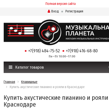
Полная версия сайта
Вход
Регистрация
+7(918) 484-75-52
+7(918) 416-68-80
Пн—Пт 10:00—17:00
Каталог товаров
Главная
Клавишные
Купить акустические пианино и рояли в Краснодаре
Купить акустические пианино и рояли
Краснодаре