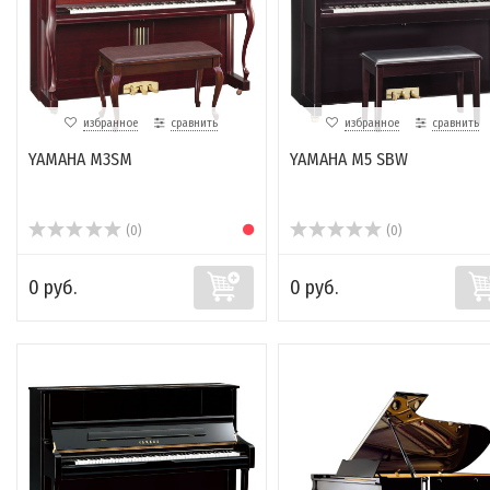
избранное
сравнить
избранное
сравнить
YAMAHA M3SM
YAMAHA M5 SBW
(0)
(0)
0 руб.
0 руб.