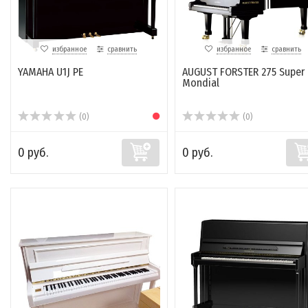
избранное
сравнить
избранное
сравнить
YAMAHA U1J PE
AUGUST FORSTER 275 Super
Mondial
(0)
(0)
0 руб.
0 руб.