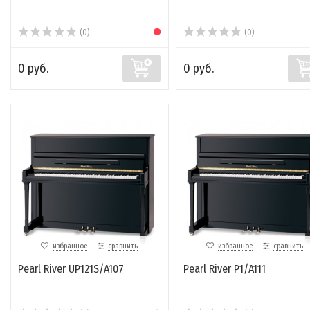
(0)
(0)
0 руб.
0 руб.
избранное
сравнить
избранное
сравнить
Pearl River UP121S/A107
Pearl River P1/A111