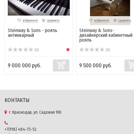
избранное
сравнить
избранное
сравнить
Steinway & Sons - рояль
Steinway & Sons-
антикварный
дизайнерский кабинетный
рояль
(0)
(0)
9 000 000 руб.
9 500 000 руб.
КОНТАКТЫ
г. Краснодар, ул. Садовая 100
+7(918) 484-75-52