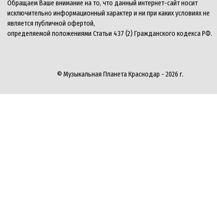
Обращаем Ваше внимание на то, что данный интернет-сайт носит
исключительно информационный характер и ни при каких условиях не
является публичной офертой,
определяемой положениями Статьи 437 (2) Гражданского кодекса РФ.
© Музыкальная Планета Краснодар - 2026 г.