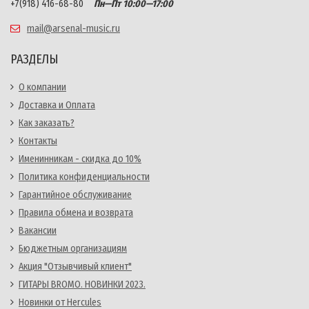
+7(918) 416-68-80
Пн—Пт 10:00—17:00
mail@arsenal-music.ru
РАЗДЕЛЫ
О компании
Доставка и Оплата
Как заказать?
Контакты
Именинникам - скидка до 10%
Политика конфиденциальности
Гарантийное обслуживание
Правила обмена и возврата
Вакансии
Бюджетным организациям
Акция "Отзывчивый клиент"
ГИТАРЫ BROMO. НОВИНКИ 2023.
Новинки от Hercules