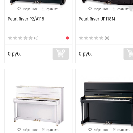
избранное
сравнить
избранное
сравнить
Pearl River P2/A118
Pearl River UP118M
(0)
(0)
0 руб.
0 руб.
избранное
сравнить
избранное
сравнить