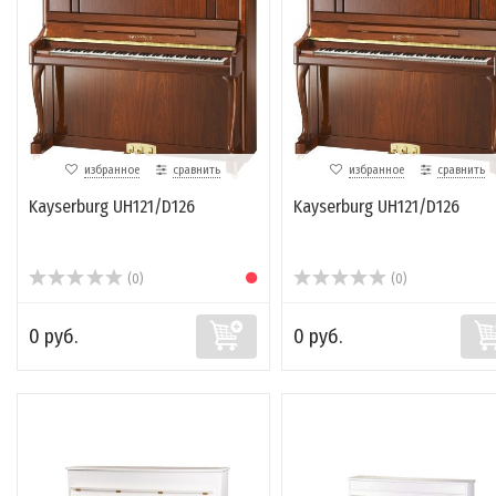
избранное
сравнить
избранное
сравнить
Kayserburg UH121/D126
Kayserburg UH121/D126
(0)
(0)
0 руб.
0 руб.