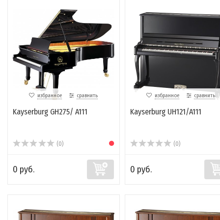
избранное
сравнить
избранное
сравнить
Kayserburg GH275/ A111
Kayserburg UH121/A111
(0)
(0)
0 руб.
0 руб.