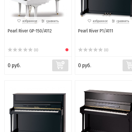
избранное
сравнить
избранное
сравнить
Pearl River GP-150/A112
Pearl River P1/A111
(0)
(0)
0 руб.
0 руб.