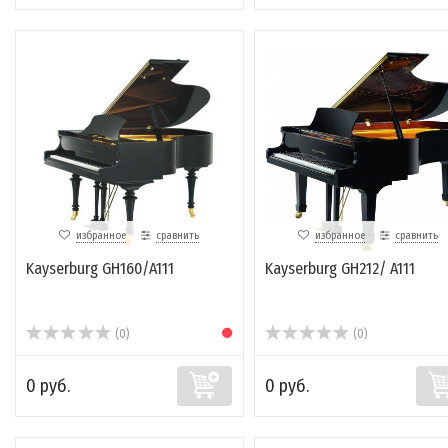
избранное
сравнить
избранное
сравнить
Kayserburg GH160/A111
Kayserburg GH212/ A111
(0)
(0)
0 руб.
0 руб.