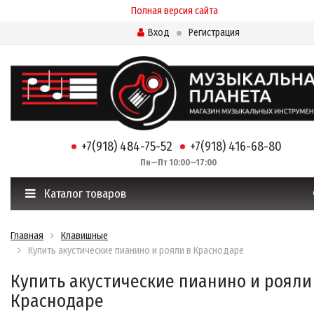
Полная версия сайта
Вход
Регистрация
+7(918) 484-75-52
+7(918) 416-68-80
Пн—Пт 10:00—17:00
Каталог товаров
Главная
Клавишные
Купить акустические пианино и рояли в Краснодаре
Купить акустические пианино и рояли
Краснодаре