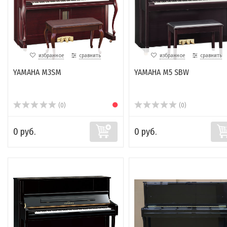
избранное
сравнить
избранное
сравнить
YAMAHA M3SM
YAMAHA M5 SBW
(0)
(0)
0 руб.
0 руб.