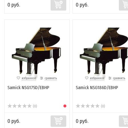
0 руб.
0 руб.
избранное
сравнить
избранное
сравнить
Samick NSG175D/EBHP
Samick NSG186D/EBHP
(0)
(0)
0 руб.
0 руб.