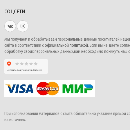
СОЦСЕТИ
Мы получаем и обрабатываем персональные данные посетителей наше
сайта в соответствии с
официальной политикой
. Если вы не даете согла
обработку своих персональных данных,вам необходимо покинуть наш с
При использовании материалов с сайта обязательно указание прямой с
на источник.