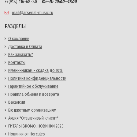
+7(918) 416-68-80
Пн—Пт 10:00—17:00
mail@arsenal-music.ru
РАЗДЕЛЫ
О компании
Доставка и Оплата
Как заказать?
Контакты
Именинникам - скидка до 10%
Политика конфиденциальности
Гарантийное обслуживание
Правила обмена и возврата
Вакансии
Бюджетным организациям
Акция "Отзывчивый клиент"
ГИТАРЫ BROMO. НОВИНКИ 2023.
Новинки от Hercules