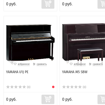
0 руб.
0 руб.
избранное
сравнить
избранное
сравнить
YAMAHA U1J PE
YAMAHA M5 SBW
(0)
(0)
0 руб.
0 руб.