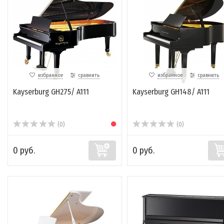
избранное
сравнить
избранное
сравнить
Kayserburg GH275/ A111
Kayserburg GH148/ A111
(0)
(0)
0 руб.
0 руб.