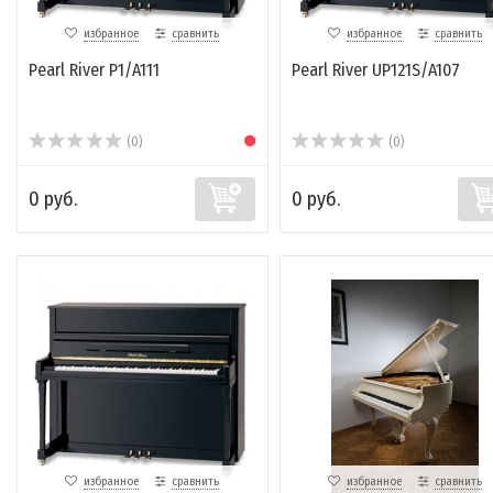
избранное
сравнить
избранное
сравнить
Pearl River P1/A111
Pearl River UP121S/A107
(0)
(0)
0 руб.
0 руб.
избранное
сравнить
избранное
сравнить