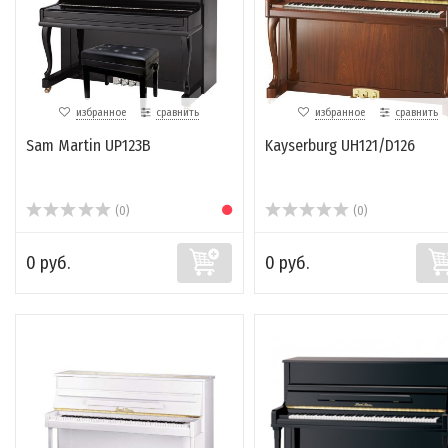
избранное
сравнить
избранное
сравнить
Sam Martin UP123B
Kayserburg UH121/D126
(0)
(0)
0 руб.
0 руб.