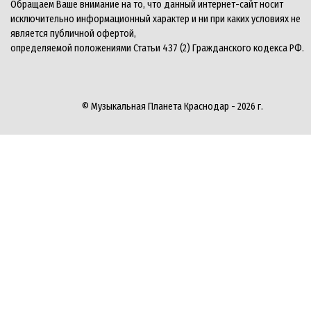
Обращаем Ваше внимание на то, что данный интернет-сайт носит
исключительно информационный характер и ни при каких условиях не
является публичной офертой,
определяемой положениями Статьи 437 (2) Гражданского кодекса РФ.
© Музыкальная Планета Краснодар - 2026 г.