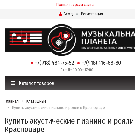
Полная версия сайта
Вход
Регистрация
+7(918) 484-75-52
+7(918) 416-68-80
Пн—Пт 10:00—17:00
Каталог товаров
Главная
Клавишные
Купить акустические пианино и рояли в Краснодаре
Купить акустические пианино и рояли
Краснодаре