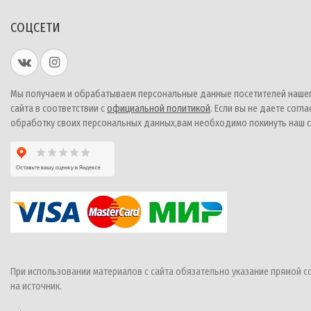
СОЦСЕТИ
Мы получаем и обрабатываем персональные данные посетителей наше
сайта в соответствии с
официальной политикой
. Если вы не даете согла
обработку своих персональных данных,вам необходимо покинуть наш с
При использовании материалов с сайта обязательно указание прямой с
на источник.