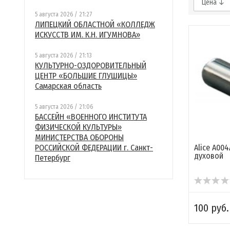
Цена ↓
5 августа 2026 / 21:27
ЛИПЕЦКИЙ ОБЛАСТНОЙ «КОЛЛЕДЖ
ИСКУССТВ ИМ. К.Н. ИГУМНОВА»
5 августа 2026 / 21:13
КУЛЬТУРНО-ОЗДОРОВИТЕЛЬНЫЙ
ЦЕНТР «БОЛЬШИЕ ГЛУШИЦЫ»
Самарская область
5 августа 2026 / 21:06
БАССЕЙН «ВОЕННОГО ИНСТИТУТА
ФИЗИЧЕСКОЙ КУЛЬТУРЫ»
МИНИСТЕРСТВА ОБОРОНЫ
РОССИЙСКОЙ ФЕДЕРАЦИИ г. Санкт-
Alice A00
духовой
Петербург
100 руб.