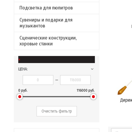
Подсветка для пюпитров
Сувениры и подарки для
музыкантов
Сценические конструкции,
хоровые станки
×
ЦЕНА:
—
0 руб.
116000 руб.
Дириж
Очистить фильтр