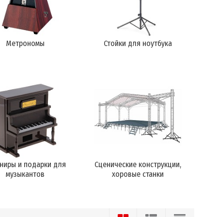
Метрономы
Стойки для ноутбука
ниры и подарки для
Сценические конструкции,
музыкантов
хоровые станки