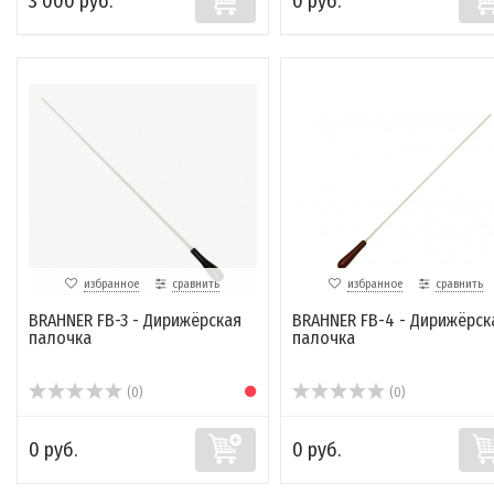
3 000 руб.
0 руб.
избранное
сравнить
избранное
сравнить
BRAHNER FB-3 - Дирижёрская
BRAHNER FB-4 - Дирижёрск
палочка
палочка
(0)
(0)
0 руб.
0 руб.