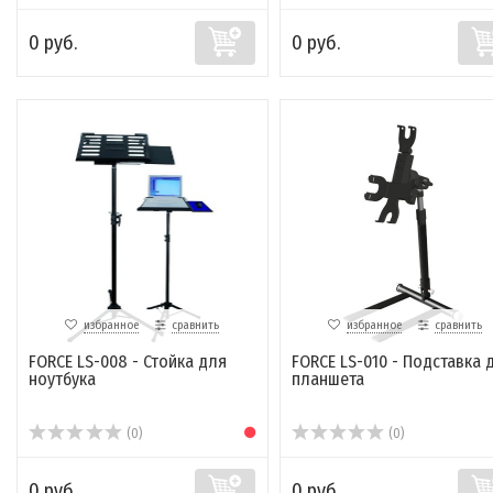
0 руб.
0 руб.
избранное
сравнить
избранное
сравнить
FORCE LS-008 - Стойка для
FORCE LS-010 - Подставка 
ноутбука
планшета
(0)
(0)
0 руб.
0 руб.