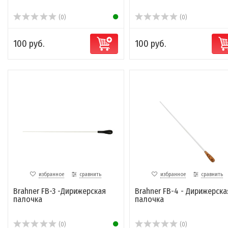
(0)
(0)
100 руб.
100 руб.
избранное
сравнить
избранное
сравнить
Brahner FB-3 -Дирижерская
Brahner FB-4 - Дирижерска
палочка
палочка
(0)
(0)