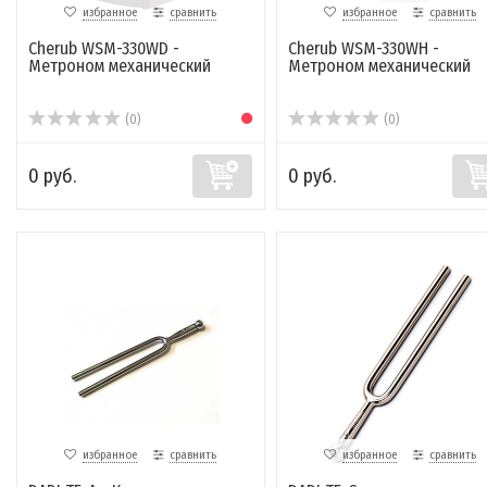
избранное
сравнить
избранное
сравнить
Cherub WSM-330WD -
Cherub WSM-330WH -
Метроном механический
Метроном механический
(0)
(0)
0 руб.
0 руб.
избранное
сравнить
избранное
сравнить