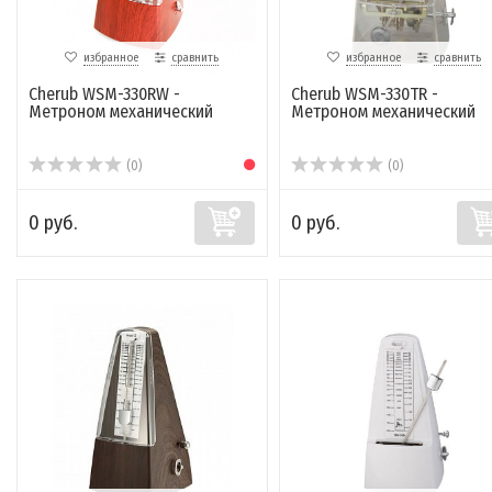
избранное
сравнить
избранное
сравнить
Cherub WSM-330RW -
Cherub WSM-330TR -
Метроном механический
Метроном механический
(0)
(0)
0 руб.
0 руб.