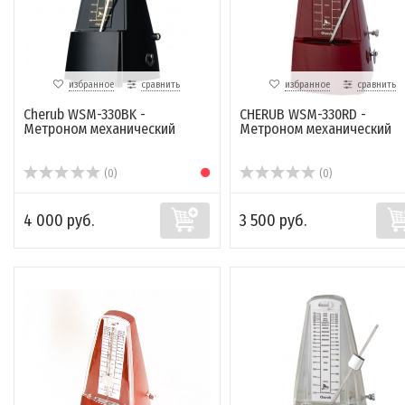
избранное
сравнить
избранное
сравнить
Cherub WSM-330BK -
CHERUB WSM-330RD -
Метроном механический
Метроном механический
(0)
(0)
4 000 руб.
3 500 руб.