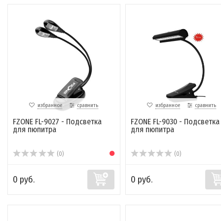
избранное
сравнить
избранное
сравнить
FZONE FL-9027 - Подсветка
FZONE FL-9030 - Подсветка
для пюпитра
для пюпитра
(0)
(0)
0 руб.
0 руб.