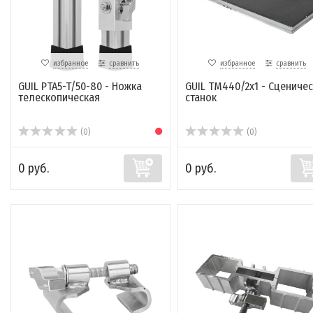
избранное
сравнить
избранное
сравнить
GUIL PTA5-T/50-80 - Ножка
GUIL TM440/2x1 - Сцениче
телескопическая
станок
(0)
(0)
0 руб.
0 руб.