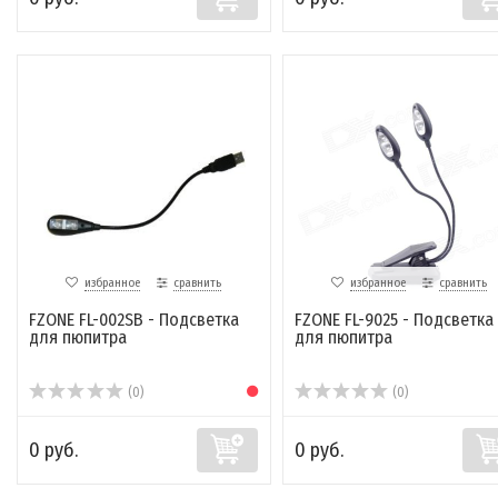
избранное
сравнить
избранное
сравнить
FZONE FL-002SB - Подсветка
FZONE FL-9025 - Подсветка
для пюпитра
для пюпитра
(0)
(0)
0 руб.
0 руб.