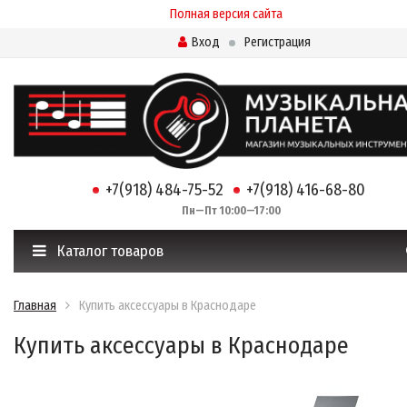
Полная версия сайта
Вход
Регистрация
+7(918) 484-75-52
+7(918) 416-68-80
Пн—Пт 10:00—17:00
Каталог товаров
Главная
Купить аксессуары в Краснодаре
Купить аксессуары в Краснодаре