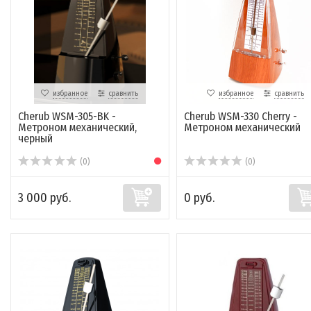
избранное
сравнить
избранное
сравнить
Cherub WSM-305-BK -
Cherub WSM-330 Cherry -
Метроном механический,
Метроном механический
черный
(0)
(0)
3 000 руб.
0 руб.