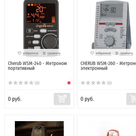
избранное
сравнить
избранное
сравнить
Cherub WSM-240 - Метроном
CHERUB WSM-260 - Метрон
портативный
электронный
(0)
(0)
0 руб.
0 руб.