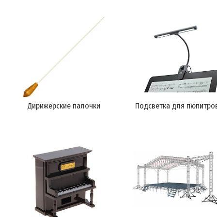
Дирижерские палочки
Подсветка для пюпитро